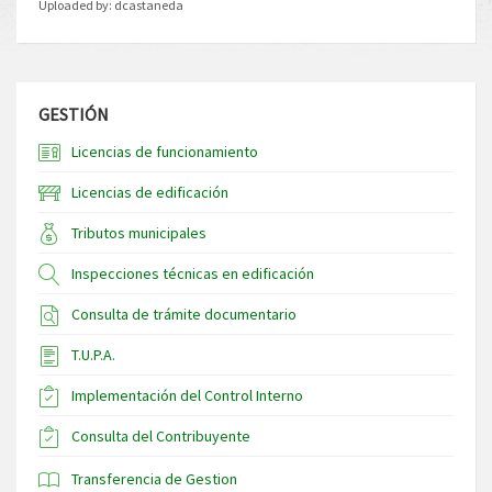
Uploaded by:
dcastaneda
GESTIÓN
Licencias de funcionamiento
Licencias de edificación
Tributos municipales
Inspecciones técnicas en edificación
Consulta de trámite documentario
T.U.P.A.
Implementación del Control Interno
Consulta del Contribuyente
Transferencia de Gestion