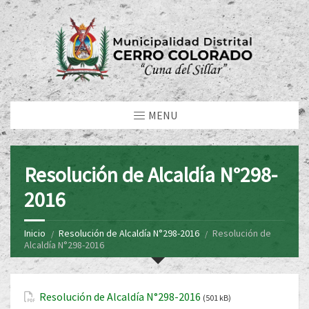
MENU
Resolución de Alcaldía N°298-
2016
Inicio
Resolución de Alcaldía N°298-2016
Resolución de
Alcaldía N°298-2016
Resolución de Alcaldía N°298-2016
(501 kB)