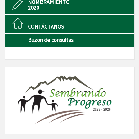
NOMBRAMIENTO
2020
CONTÁCTANOS
Buzon de consultas