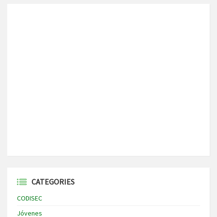
CATEGORIES
CODISEC
Jóvenes