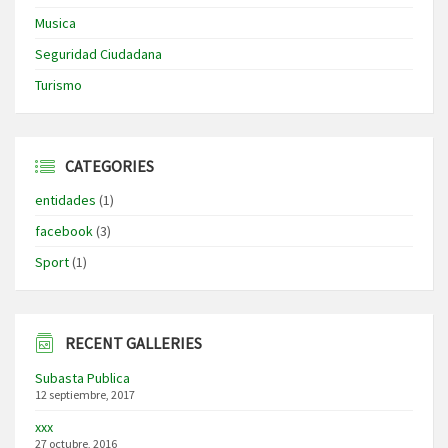
Musica
Seguridad Ciudadana
Turismo
CATEGORIES
entidades
(1)
facebook
(3)
Sport
(1)
RECENT GALLERIES
Subasta Publica
12 septiembre, 2017
xxx
27 octubre, 2016