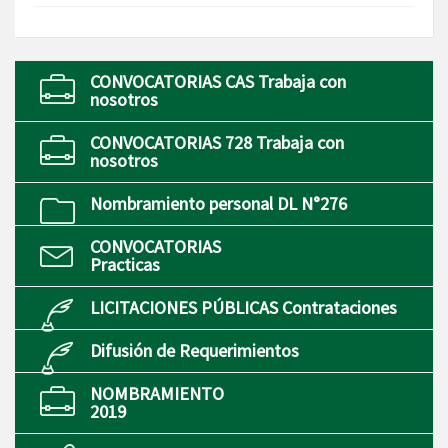
CONVOCATORIAS CAS Trabaja con
nosotros
CONVOCATORIAS 728 Trabaja con
nosotros
Nombramiento personal DL N°276
CONVOCATORIAS
Practicas
LICITACIONES PÚBLICAS Contrataciones
Difusión de Requerimientos
NOMBRAMIENTO
2019