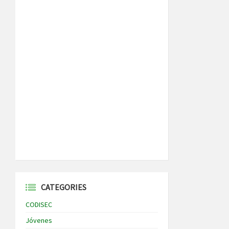
CATEGORIES
CODISEC
Jóvenes