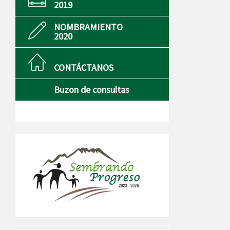
2019
NOMBRAMIENTO
2020
CONTÁCTANOS
Buzon de consultas