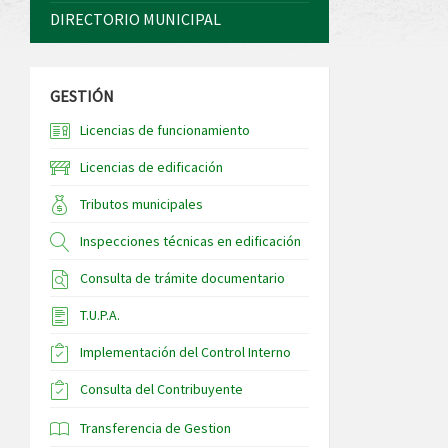
DIRECTORIO MUNICIPAL
GESTIÓN
Licencias de funcionamiento
Licencias de edificación
Tributos municipales
Inspecciones técnicas en edificación
Consulta de trámite documentario
T.U.P.A.
Implementación del Control Interno
Consulta del Contribuyente
Transferencia de Gestion