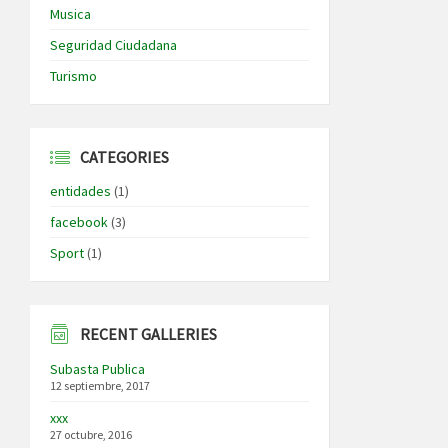
Musica
Seguridad Ciudadana
Turismo
CATEGORIES
entidades
(1)
facebook
(3)
Sport
(1)
RECENT GALLERIES
Subasta Publica
12 septiembre, 2017
xxx
27 octubre, 2016