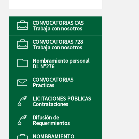
CONVOCATORIAS CAS
Trabaja con nosotros
CONVOCATORIAS 728
Trabaja con nosotros
Nombramiento personal
DL N°276
CONVOCATORIAS
Practicas
LICITACIONES PÚBLICAS
Contrataciones
Difusión de
Requerimientos
NOMBRAMIENTO