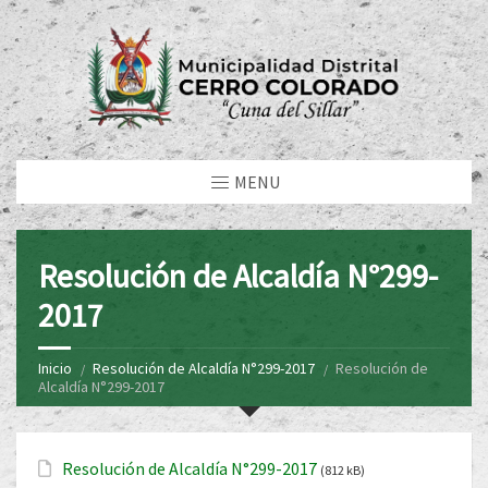
MENU
Resolución de Alcaldía N°299-
2017
Inicio
Resolución de Alcaldía N°299-2017
Resolución de
Alcaldía N°299-2017
Resolución de Alcaldía N°299-2017
(812 kB)