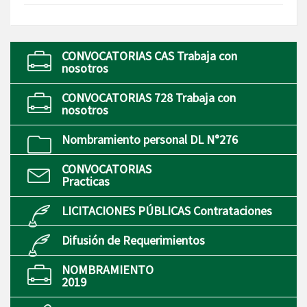
CONVOCATORIAS CAS Trabaja con
nosotros
CONVOCATORIAS 728 Trabaja con
nosotros
Nombramiento personal DL N°276
CONVOCATORIAS
Practicas
LICITACIONES PÚBLICAS Contrataciones
Difusión de Requerimientos
NOMBRAMIENTO
2019