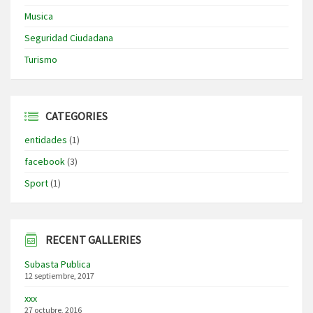
Musica
Seguridad Ciudadana
Turismo
CATEGORIES
entidades
(1)
facebook
(3)
Sport
(1)
RECENT GALLERIES
Subasta Publica
12 septiembre, 2017
xxx
27 octubre, 2016