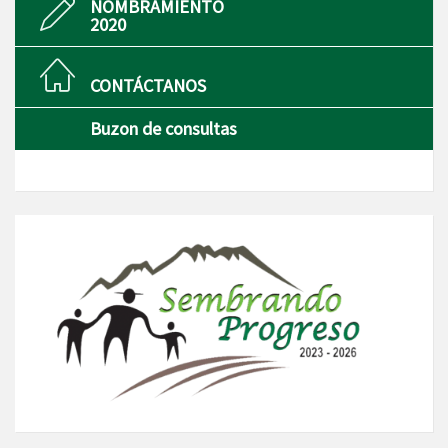
NOMBRAMIENTO
2020
CONTÁCTANOS
Buzon de consultas