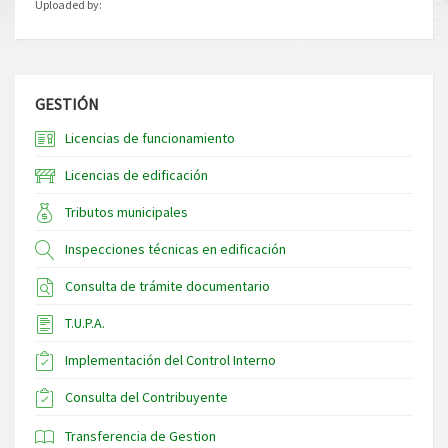
Uploaded by:
GESTIÓN
Licencias de funcionamiento
Licencias de edificación
Tributos municipales
Inspecciones técnicas en edificación
Consulta de trámite documentario
T.U.P.A.
Implementación del Control Interno
Consulta del Contribuyente
Transferencia de Gestion