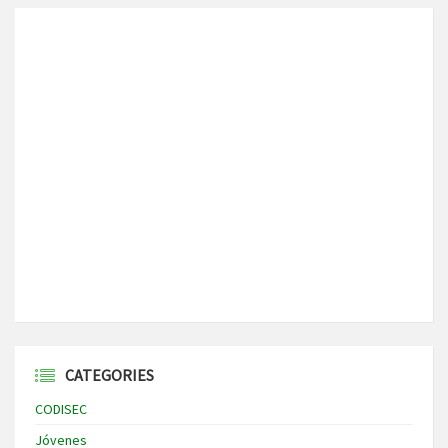
CATEGORIES
CODISEC
Jóvenes