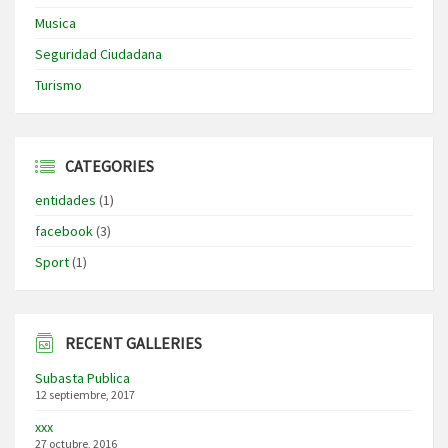
Musica
Seguridad Ciudadana
Turismo
CATEGORIES
entidades
(1)
facebook
(3)
Sport
(1)
RECENT GALLERIES
Subasta Publica
12 septiembre, 2017
xxx
27 octubre, 2016