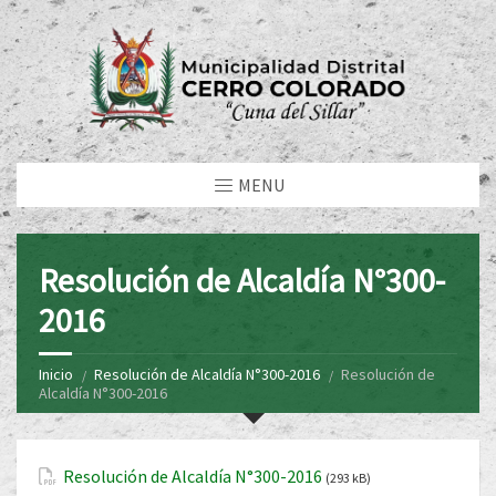
MENU
Resolución de Alcaldía N°300-
2016
Inicio
Resolución de Alcaldía N°300-2016
Resolución de
Alcaldía N°300-2016
Resolución de Alcaldía N°300-2016
(293 kB)