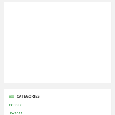
CATEGORIES
CODISEC
Jóvenes