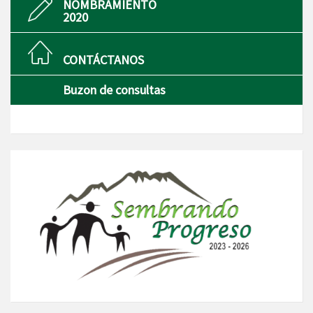
NOMBRAMIENTO
2020
CONTÁCTANOS
Buzon de consultas