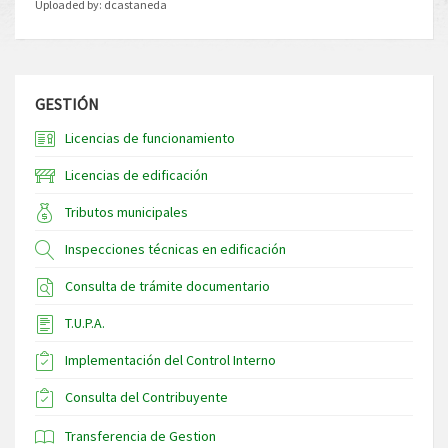
Uploaded by:
dcastaneda
GESTIÓN
Licencias de funcionamiento
Licencias de edificación
Tributos municipales
Inspecciones técnicas en edificación
Consulta de trámite documentario
T.U.P.A.
Implementación del Control Interno
Consulta del Contribuyente
Transferencia de Gestion