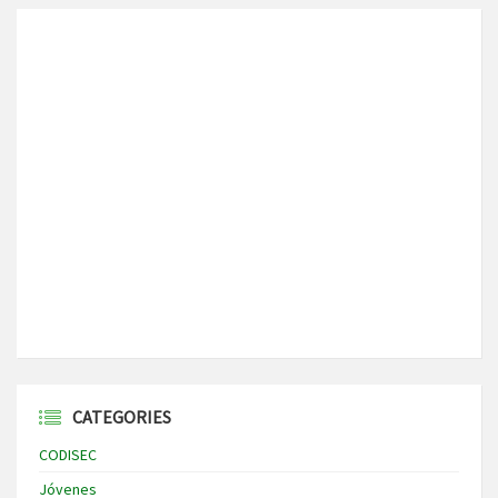
CATEGORIES
CODISEC
Jóvenes