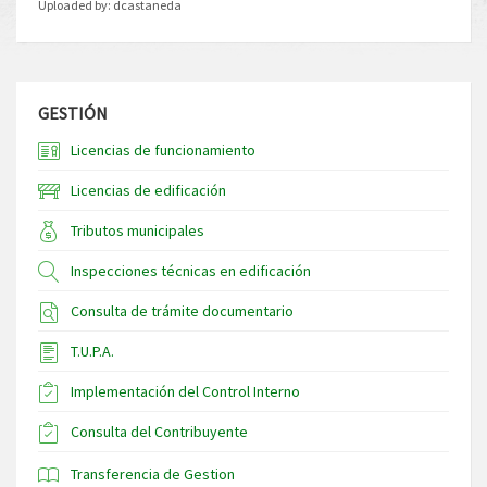
Uploaded by:
dcastaneda
GESTIÓN
Licencias de funcionamiento
Licencias de edificación
Tributos municipales
Inspecciones técnicas en edificación
Consulta de trámite documentario
T.U.P.A.
Implementación del Control Interno
Consulta del Contribuyente
Transferencia de Gestion