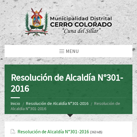
MENU
Resolución de Alcaldía N°301-
2016
Inicio
Resolución de Alcaldía N°301-2016
Resolución de
Alcaldía N°301-2016
Resolución de Alcaldía N°301-2016
(363 kB)