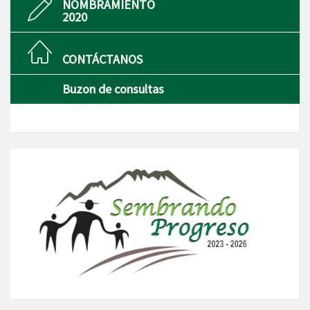
NOMBRAMIENTO
2020
CONTÁCTANOS
Buzon de consultas