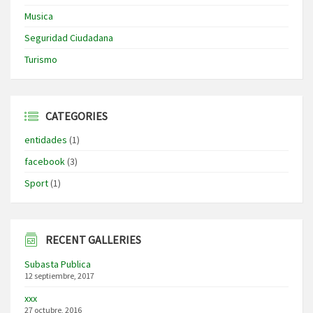
Musica
Seguridad Ciudadana
Turismo
CATEGORIES
entidades
(1)
facebook
(3)
Sport
(1)
RECENT GALLERIES
Subasta Publica
12 septiembre, 2017
xxx
27 octubre, 2016