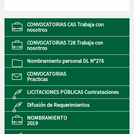
CONVOCATORIAS CAS Trabaja con
nosotros
CONVOCATORIAS 728 Trabaja con
nosotros
Nombramiento personal DL N°276
CONVOCATORIAS
Practicas
LICITACIONES PÚBLICAS Contrataciones
Difusión de Requerimientos
NOMBRAMIENTO
2019