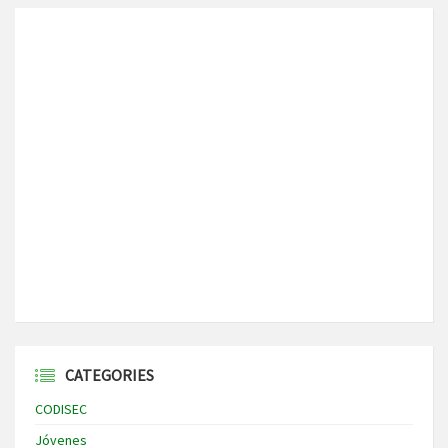
CATEGORIES
CODISEC
Jóvenes