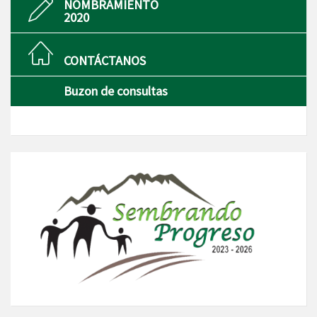
NOMBRAMIENTO
2020
CONTÁCTANOS
Buzon de consultas