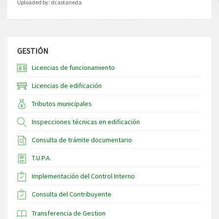
Uploaded by:
dcastaneda
GESTIÓN
Licencias de funcionamiento
Licencias de edificación
Tributos municipales
Inspecciones técnicas en edificación
Consulta de trámite documentario
T.U.P.A.
Implementación del Control Interno
Consulta del Contribuyente
Transferencia de Gestion