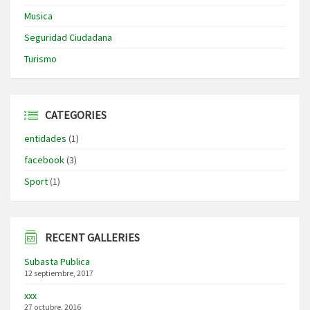
Musica
Seguridad Ciudadana
Turismo
CATEGORIES
entidades
(1)
facebook
(3)
Sport
(1)
RECENT GALLERIES
Subasta Publica
12 septiembre, 2017
xxx
27 octubre, 2016