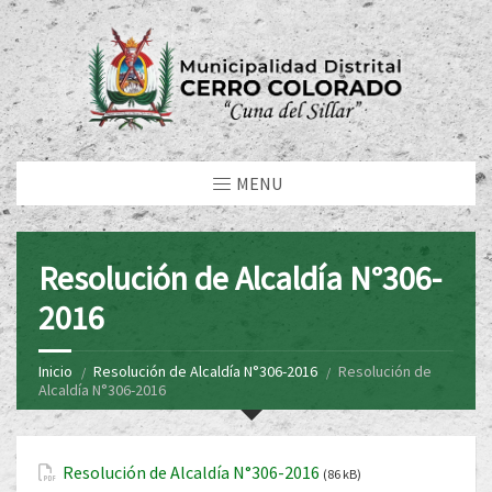
MENU
Resolución de Alcaldía N°306-
2016
Inicio
Resolución de Alcaldía N°306-2016
Resolución de
Alcaldía N°306-2016
Resolución de Alcaldía N°306-2016
(86 kB)