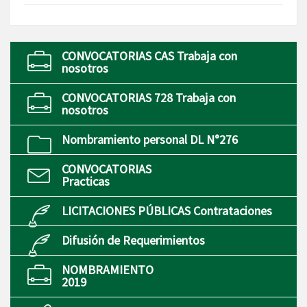
CONVOCATORIAS CAS Trabaja con
nosotros
CONVOCATORIAS 728 Trabaja con
nosotros
Nombramiento personal DL N°276
CONVOCATORIAS
Practicas
LICITACIONES PÚBLICAS Contrataciones
Difusión de Requerimientos
NOMBRAMIENTO
2019