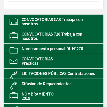
CONVOCATORIAS CAS Trabaja con
nosotros
CONVOCATORIAS 728 Trabaja con
nosotros
Nombramiento personal DL N°276
CONVOCATORIAS
Practicas
LICITACIONES PÚBLICAS Contrataciones
Difusión de Requerimientos
NOMBRAMIENTO
2019