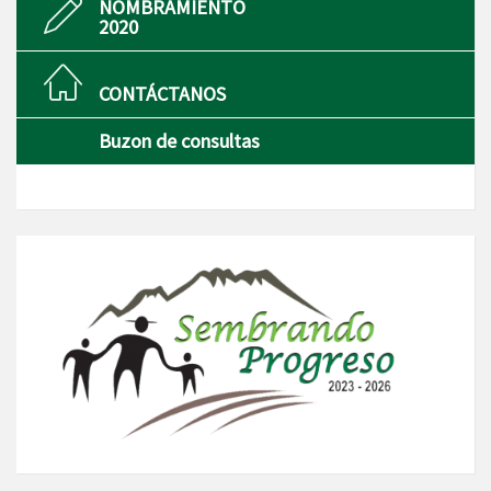
NOMBRAMIENTO
2020
CONTÁCTANOS
Buzon de consultas