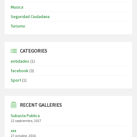
Musica
Seguridad Ciudadana
Turismo
CATEGORIES
entidades
(1)
facebook
(3)
Sport
(1)
RECENT GALLERIES
Subasta Publica
12 septiembre, 2017
xxx
27 octubre, 2016