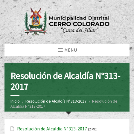
MENU
Resolución de Alcaldía N°313-
2017
Inicio
Resolución de Alcaldía N°313-2017
Resolución de
Alcaldía N°313-2017
Resolución de Alcaldía N°313-2017
(2 MB)