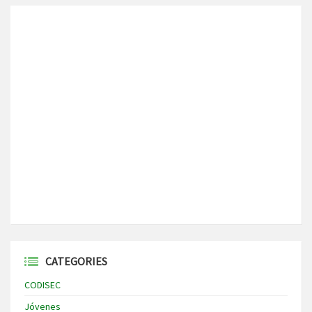
CATEGORIES
CODISEC
Jóvenes