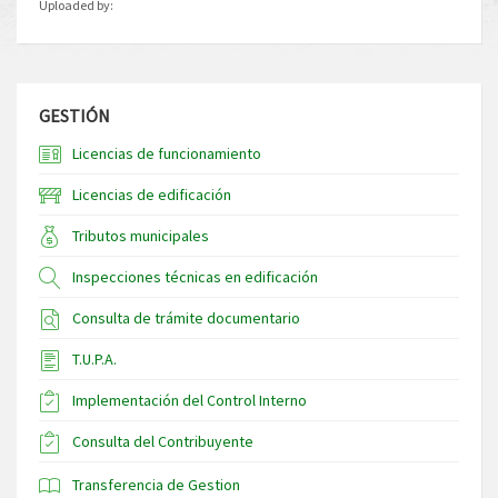
Uploaded by:
GESTIÓN
Licencias de funcionamiento
Licencias de edificación
Tributos municipales
Inspecciones técnicas en edificación
Consulta de trámite documentario
T.U.P.A.
Implementación del Control Interno
Consulta del Contribuyente
Transferencia de Gestion