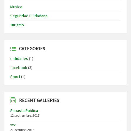
Musica
Seguridad Ciudadana
Turismo
CATEGORIES
entidades
(1)
facebook
(3)
Sport
(1)
RECENT GALLERIES
Subasta Publica
12 septiembre, 2017
xxx
27 octubre, 2016