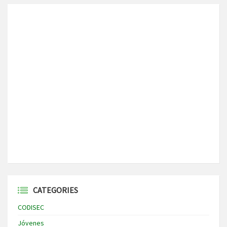
CATEGORIES
CODISEC
Jóvenes