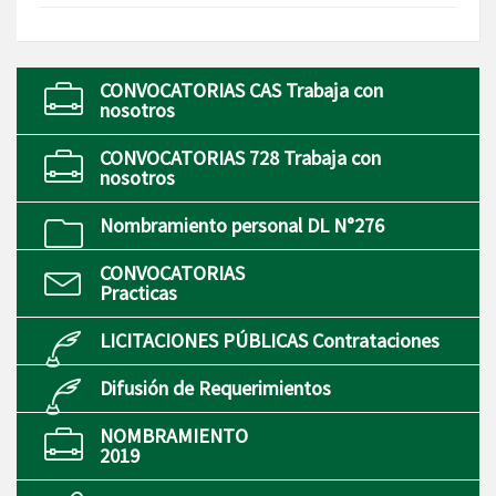
CONVOCATORIAS CAS Trabaja con
nosotros
CONVOCATORIAS 728 Trabaja con
nosotros
Nombramiento personal DL N°276
CONVOCATORIAS
Practicas
LICITACIONES PÚBLICAS Contrataciones
Difusión de Requerimientos
NOMBRAMIENTO
2019