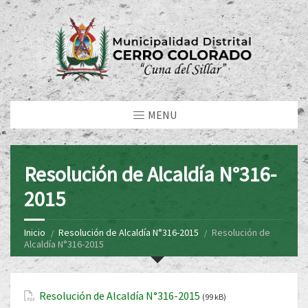
MENU
Resolución de Alcaldía N°316-
2015
Inicio
Resolución de Alcaldía N°316-2015
Resolución de
Alcaldía N°316-2015
Resolución de Alcaldía N°316-2015
(99 kB)