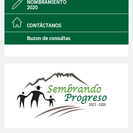
NOMBRAMIENTO
2020
CONTÁCTANOS
Buzon de consultas