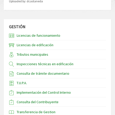
Uploaded by:
dcastaneda
GESTIÓN
Licencias de funcionamiento
Licencias de edificación
Tributos municipales
Inspecciones técnicas en edificación
Consulta de trámite documentario
T.U.P.A.
Implementación del Control Interno
Consulta del Contribuyente
Transferencia de Gestion