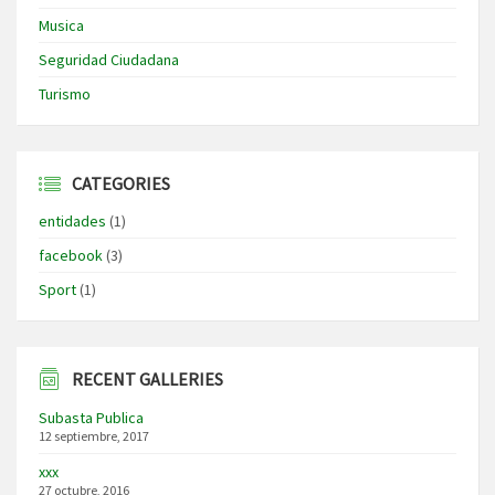
Musica
Seguridad Ciudadana
Turismo
CATEGORIES
entidades
(1)
facebook
(3)
Sport
(1)
RECENT GALLERIES
Subasta Publica
12 septiembre, 2017
xxx
27 octubre, 2016