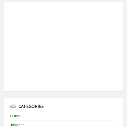
CATEGORIES
CODISEC
Jóvenes