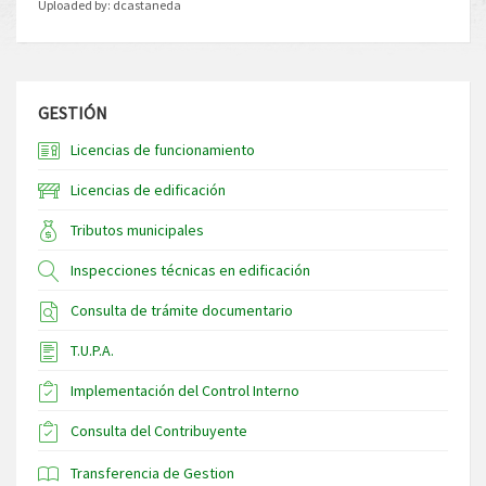
Uploaded by:
dcastaneda
GESTIÓN
Licencias de funcionamiento
Licencias de edificación
Tributos municipales
Inspecciones técnicas en edificación
Consulta de trámite documentario
T.U.P.A.
Implementación del Control Interno
Consulta del Contribuyente
Transferencia de Gestion