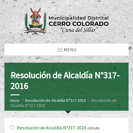
MENU
Resolución de Alcaldía N°317-
2016
Inicio
Resolución de Alcaldía N°317-2016
Resolución de
Alcaldía N°317-2016
Resolución de Alcaldía N°317-2016
(630 kB)