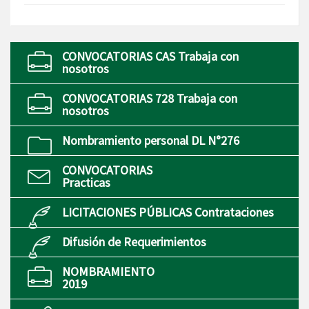
CONVOCATORIAS CAS Trabaja con
nosotros
CONVOCATORIAS 728 Trabaja con
nosotros
Nombramiento personal DL N°276
CONVOCATORIAS
Practicas
LICITACIONES PÚBLICAS Contrataciones
Difusión de Requerimientos
NOMBRAMIENTO
2019