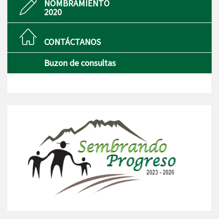
NOMBRAMIENTO
2020
CONTÁCTANOS
Buzon de consultas