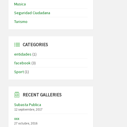
Musica
Seguridad Ciudadana
Turismo
CATEGORIES
entidades
(1)
facebook
(3)
Sport
(1)
RECENT GALLERIES
Subasta Publica
12 septiembre, 2017
xxx
27 octubre, 2016