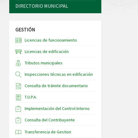
DIRECTORIO MUNICIPAL
GESTIÓN
Licencias de funcionamiento
Licencias de edificación
Tributos municipales
Inspecciones técnicas en edificación
Consulta de trámite documentario
T.U.P.A.
Implementación del Control Interno
Consulta del Contribuyente
Transferencia de Gestion