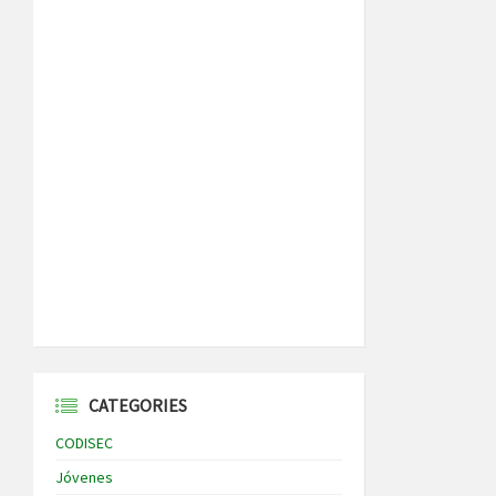
CATEGORIES
CODISEC
Jóvenes