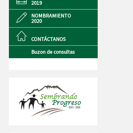
2019
NOMBRAMIENTO
2020
CONTÁCTANOS
Buzon de consultas