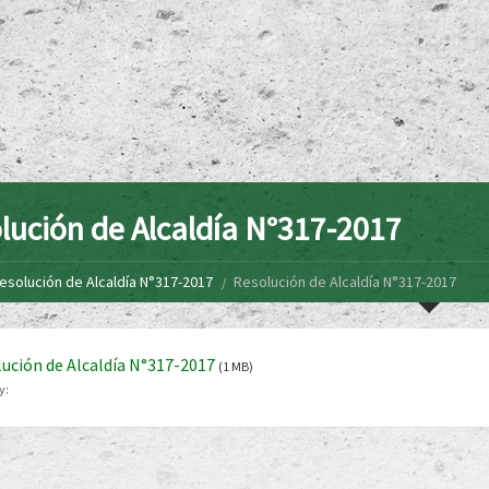
lución de Alcaldía N°317-2017
esolución de Alcaldía N°317-2017
Resolución de Alcaldía N°317-2017
ución de Alcaldía N°317-2017
(1 MB)
y: