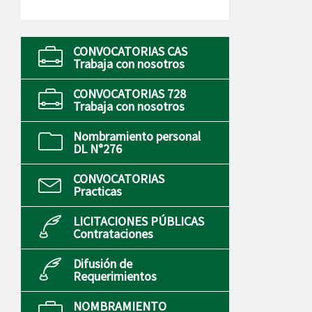
CONVOCATORIAS CAS
Trabaja con nosotros
CONVOCATORIAS 728
Trabaja con nosotros
Nombramiento personal
DL N°276
CONVOCATORIAS
Practicas
LICITACIONES PÚBLICAS
Contrataciones
Difusión de
Requerimientos
NOMBRAMIENTO