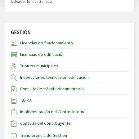
Uploaded by:
dcastaneda
GESTIÓN
Licencias de funcionamiento
Licencias de edificación
Tributos municipales
Inspecciones técnicas en edificación
Consulta de trámite documentario
T.U.P.A.
Implementación del Control Interno
Consulta del Contribuyente
Transferencia de Gestion