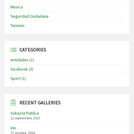
Musica
Seguridad Ciudadana
Turismo
CATEGORIES
entidades
(1)
facebook
(3)
Sport
(1)
RECENT GALLERIES
Subasta Publica
12 septiembre, 2017
xxx
27 octubre, 2016