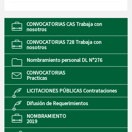
CONVOCATORIAS CAS Trabaja con
nosotros
CONVOCATORIAS 728 Trabaja con
nosotros
Nombramiento personal DL N°276
CONVOCATORIAS
Practicas
LICITACIONES PÚBLICAS Contrataciones
Difusión de Requerimientos
NOMBRAMIENTO
2019