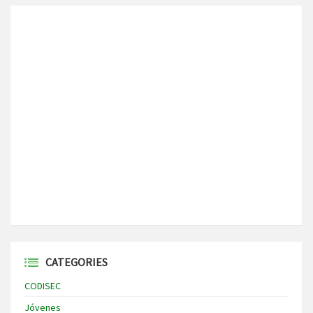
CATEGORIES
CODISEC
Jóvenes