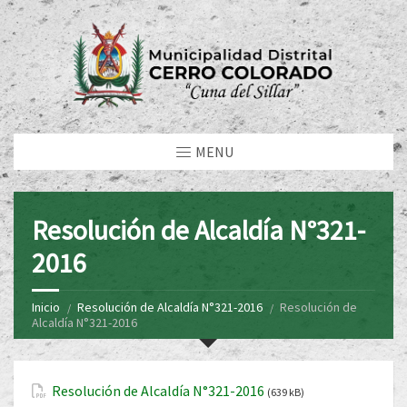
MENU
Resolución de Alcaldía N°321-
2016
Inicio
Resolución de Alcaldía N°321-2016
Resolución de
Alcaldía N°321-2016
Resolución de Alcaldía N°321-2016
(639 kB)