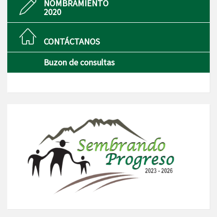
NOMBRAMIENTO
2020
CONTÁCTANOS
Buzon de consultas