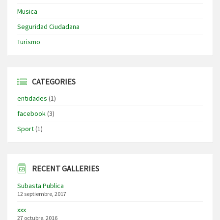
Musica
Seguridad Ciudadana
Turismo
CATEGORIES
entidades
(1)
facebook
(3)
Sport
(1)
RECENT GALLERIES
Subasta Publica
12 septiembre, 2017
xxx
27 octubre, 2016