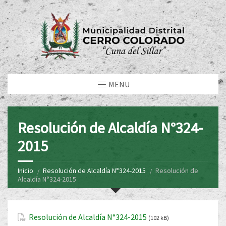
MENU
Resolución de Alcaldía N°324-
2015
Inicio
Resolución de Alcaldía N°324-2015
Resolución de
Alcaldía N°324-2015
Resolución de Alcaldía N°324-2015
(102 kB)