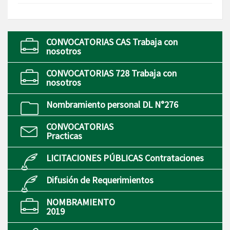
CONVOCATORIAS CAS Trabaja con
nosotros
CONVOCATORIAS 728 Trabaja con
nosotros
Nombramiento personal DL N°276
CONVOCATORIAS
Practicas
LICITACIONES PÚBLICAS Contrataciones
Difusión de Requerimientos
NOMBRAMIENTO
2019