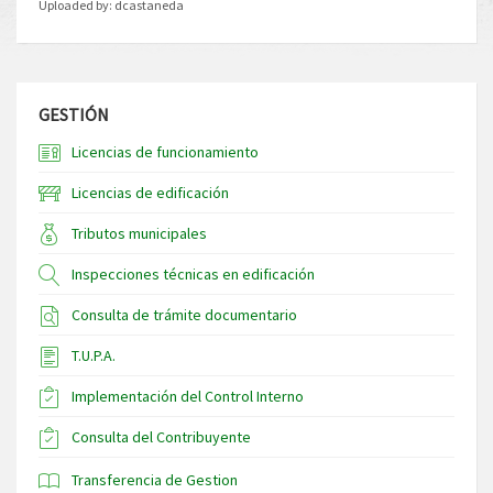
Uploaded by:
dcastaneda
GESTIÓN
Licencias de funcionamiento
Licencias de edificación
Tributos municipales
Inspecciones técnicas en edificación
Consulta de trámite documentario
T.U.P.A.
Implementación del Control Interno
Consulta del Contribuyente
Transferencia de Gestion