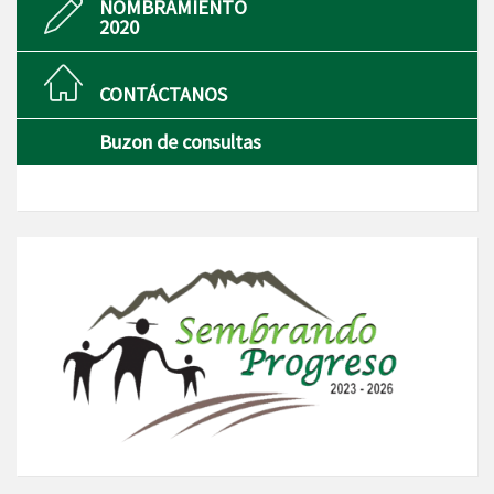
NOMBRAMIENTO
2020
CONTÁCTANOS
Buzon de consultas