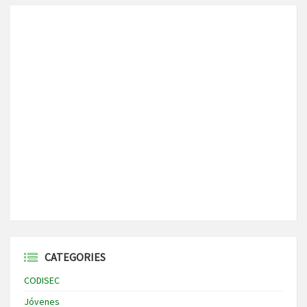
CATEGORIES
CODISEC
Jóvenes