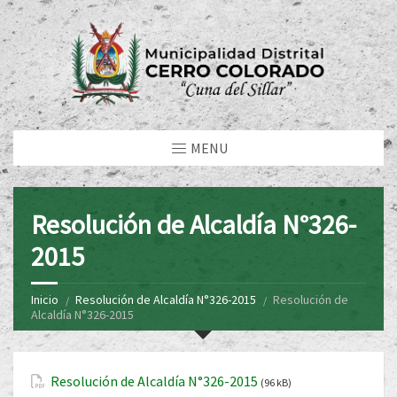
MENU
Resolución de Alcaldía N°326-
2015
Inicio
Resolución de Alcaldía N°326-2015
Resolución de
Alcaldía N°326-2015
Resolución de Alcaldía N°326-2015
(96 kB)