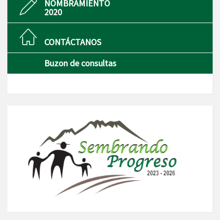
NOMBRAMIENTO
2020
CONTÁCTANOS
Buzon de consultas