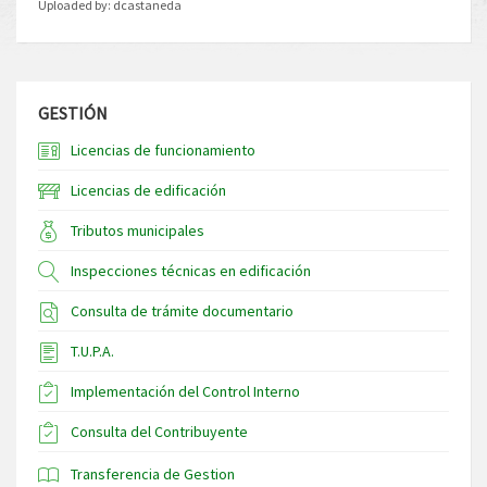
Uploaded by:
dcastaneda
GESTIÓN
Licencias de funcionamiento
Licencias de edificación
Tributos municipales
Inspecciones técnicas en edificación
Consulta de trámite documentario
T.U.P.A.
Implementación del Control Interno
Consulta del Contribuyente
Transferencia de Gestion