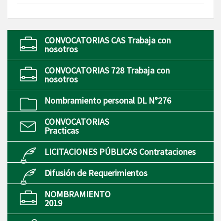
CONVOCATORIAS CAS Trabaja con
nosotros
CONVOCATORIAS 728 Trabaja con
nosotros
Nombramiento personal DL N°276
CONVOCATORIAS
Practicas
LICITACIONES PÚBLICAS Contrataciones
Difusión de Requerimientos
NOMBRAMIENTO
2019