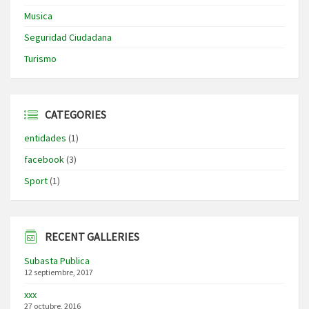
Musica
Seguridad Ciudadana
Turismo
CATEGORIES
entidades
(1)
facebook
(3)
Sport
(1)
RECENT GALLERIES
Subasta Publica
12 septiembre, 2017
xxx
27 octubre, 2016