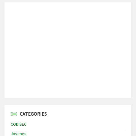
CATEGORIES
CODISEC
Jóvenes