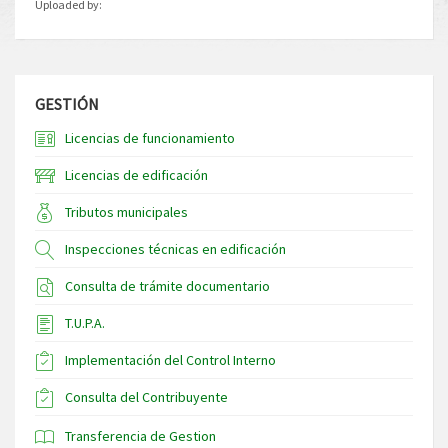
Uploaded by:
GESTIÓN
Licencias de funcionamiento
Licencias de edificación
Tributos municipales
Inspecciones técnicas en edificación
Consulta de trámite documentario
T.U.P.A.
Implementación del Control Interno
Consulta del Contribuyente
Transferencia de Gestion