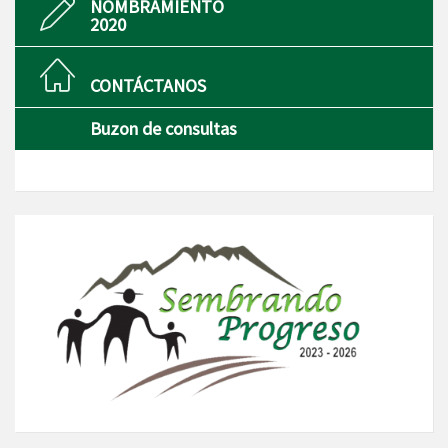
NOMBRAMIENTO
2020
CONTÁCTANOS
Buzon de consultas