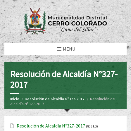
MENU
Resolución de Alcaldía N°327-
2017
Inicio
Resolución de Alcaldía N°327-2017
Resolución de
Alcaldía N°327-2017
Resolución de Alcaldía N°327-2017
(833 kB)