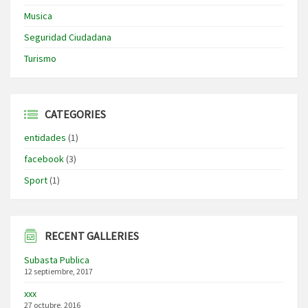
Musica
Seguridad Ciudadana
Turismo
CATEGORIES
entidades
(1)
facebook
(3)
Sport
(1)
RECENT GALLERIES
Subasta Publica
12 septiembre, 2017
xxx
27 octubre, 2016