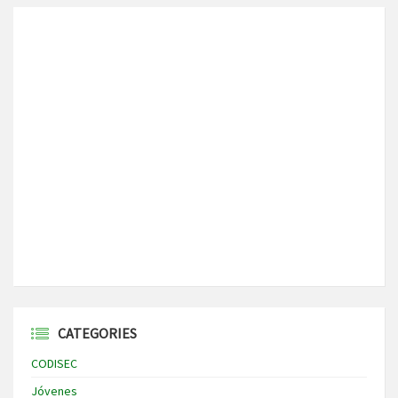
CATEGORIES
CODISEC
Jóvenes