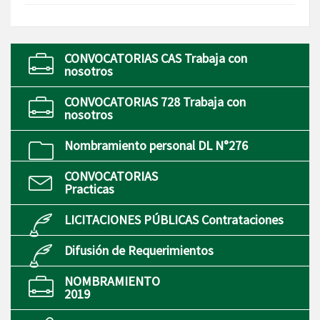
CONVOCATORIAS CAS Trabaja con
nosotros
CONVOCATORIAS 728 Trabaja con
nosotros
Nombramiento personal DL N°276
CONVOCATORIAS
Practicas
LICITACIONES PÚBLICAS Contrataciones
Difusión de Requerimientos
NOMBRAMIENTO
2019