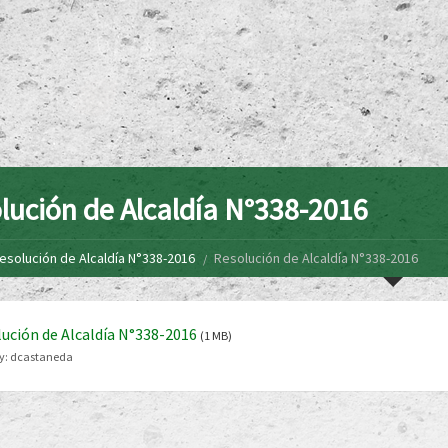
lución de Alcaldía N°338-2016
esolución de Alcaldía N°338-2016
Resolución de Alcaldía N°338-2016
ución de Alcaldía N°338-2016
(1 MB)
y:
dcastaneda