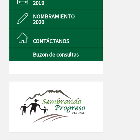
2019
NOMBRAMIENTO
2020
CONTÁCTANOS
Buzon de consultas