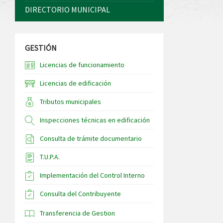
DIRECTORIO MUNICIPAL
GESTIÓN
Licencias de funcionamiento
Licencias de edificación
Tributos municipales
Inspecciones técnicas en edificación
Consulta de trámite documentario
T.U.P.A.
Implementación del Control Interno
Consulta del Contribuyente
Transferencia de Gestion