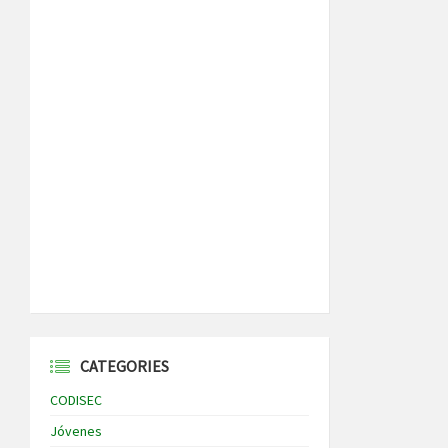
CATEGORIES
CODISEC
Jóvenes