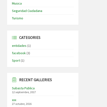
Musica
Seguridad Ciudadana
Turismo
CATEGORIES
entidades
(1)
facebook
(3)
Sport
(1)
RECENT GALLERIES
Subasta Publica
12 septiembre, 2017
xxx
27 octubre, 2016