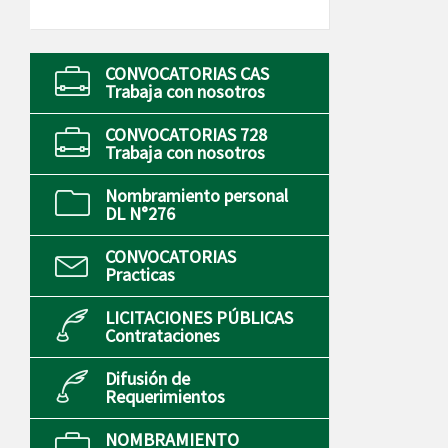
CONVOCATORIAS CAS
Trabaja con nosotros
CONVOCATORIAS 728
Trabaja con nosotros
Nombramiento personal
DL N°276
CONVOCATORIAS
Practicas
LICITACIONES PÚBLICAS
Contrataciones
Difusión de
Requerimientos
NOMBRAMIENTO