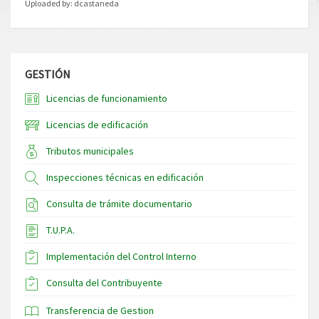
Uploaded by:
dcastaneda
GESTIÓN
Licencias de funcionamiento
Licencias de edificación
Tributos municipales
Inspecciones técnicas en edificación
Consulta de trámite documentario
T.U.P.A.
Implementación del Control Interno
Consulta del Contribuyente
Transferencia de Gestion