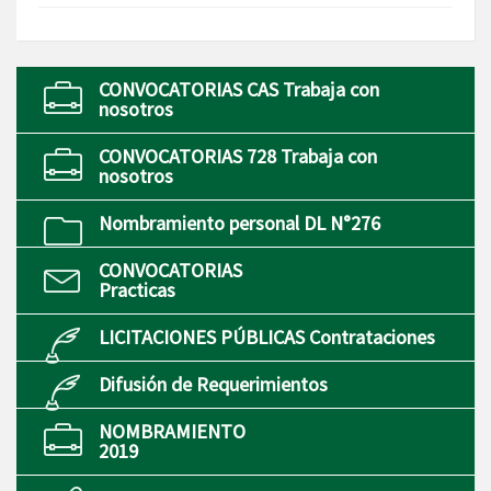
CONVOCATORIAS CAS Trabaja con
nosotros
CONVOCATORIAS 728 Trabaja con
nosotros
Nombramiento personal DL N°276
CONVOCATORIAS
Practicas
LICITACIONES PÚBLICAS Contrataciones
Difusión de Requerimientos
NOMBRAMIENTO
2019