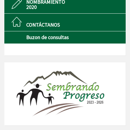
NOMBRAMIENTO
2020
CONTÁCTANOS
Buzon de consultas