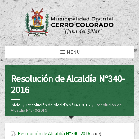
MENU
Resolución de Alcaldía N°340-
2016
Inicio
Resolución de Alcaldía N°340-2016
Resolución de
Alcaldía N°340-2016
Resolución de Alcaldía N°340-2016
(2 MB)