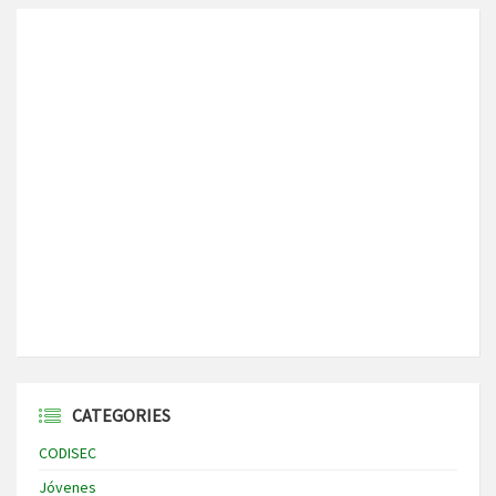
CATEGORIES
CODISEC
Jóvenes