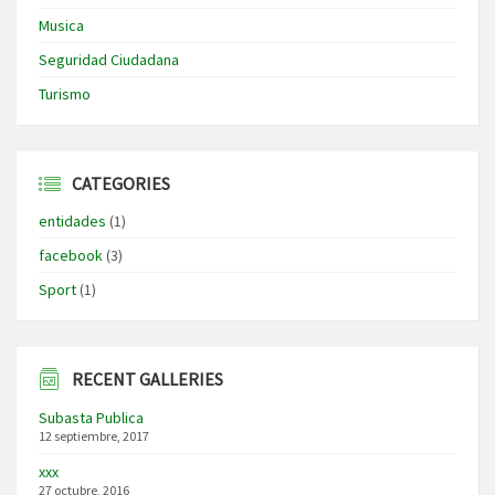
Musica
Seguridad Ciudadana
Turismo
CATEGORIES
entidades
(1)
facebook
(3)
Sport
(1)
RECENT GALLERIES
Subasta Publica
12 septiembre, 2017
xxx
27 octubre, 2016