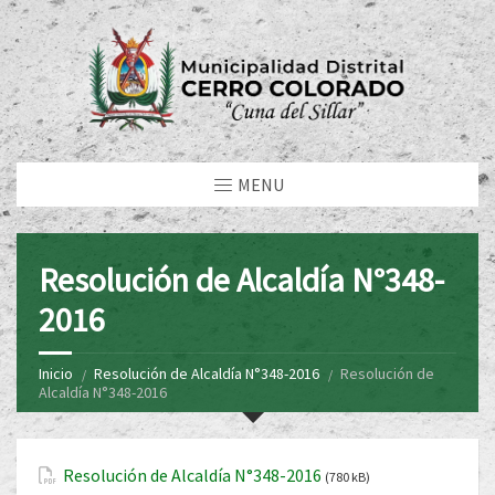
MENU
Resolución de Alcaldía N°348-
2016
Inicio
Resolución de Alcaldía N°348-2016
Resolución de
Alcaldía N°348-2016
Resolución de Alcaldía N°348-2016
(780 kB)