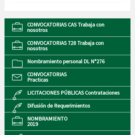
CONVOCATORIAS CAS Trabaja con
nosotros
CONVOCATORIAS 728 Trabaja con
nosotros
Nombramiento personal DL N°276
CONVOCATORIAS
Practicas
LICITACIONES PÚBLICAS Contrataciones
Difusión de Requerimientos
NOMBRAMIENTO
2019