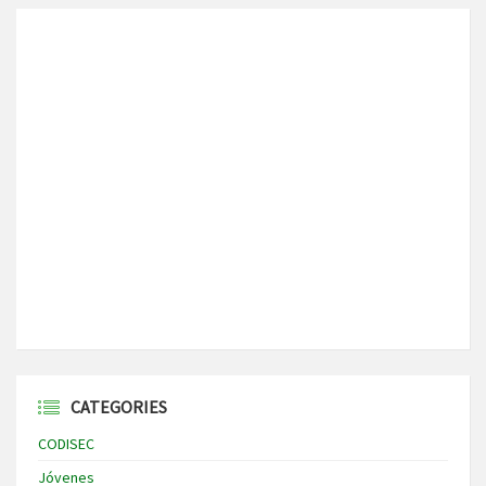
CATEGORIES
CODISEC
Jóvenes