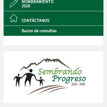
NOMBRAMIENTO
2020
CONTÁCTANOS
Buzon de consultas