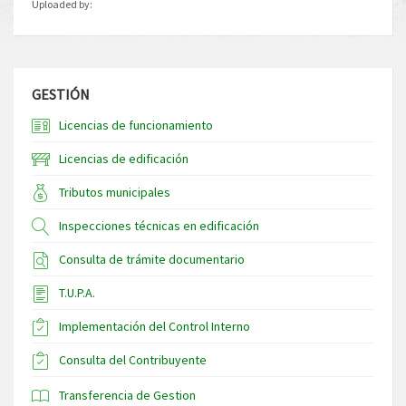
Uploaded by:
GESTIÓN
Licencias de funcionamiento
Licencias de edificación
Tributos municipales
Inspecciones técnicas en edificación
Consulta de trámite documentario
T.U.P.A.
Implementación del Control Interno
Consulta del Contribuyente
Transferencia de Gestion