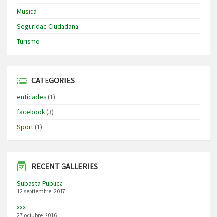
Musica
Seguridad Ciudadana
Turismo
CATEGORIES
entidades
(1)
facebook
(3)
Sport
(1)
RECENT GALLERIES
Subasta Publica
12 septiembre, 2017
xxx
27 octubre, 2016