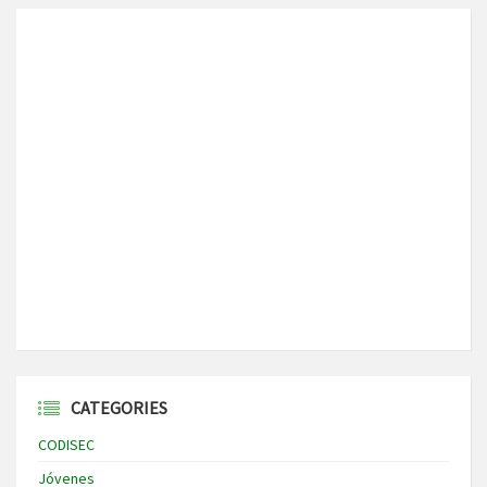
CATEGORIES
CODISEC
Jóvenes