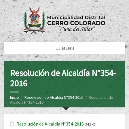
MENU
Resolución de Alcaldía N°354-
2016
Inicio
Resolución de Alcaldía N°354-2016
Resolución de
Alcaldía N°354-2016
Resolución de Alcaldía N°354-2016
(612 kB)