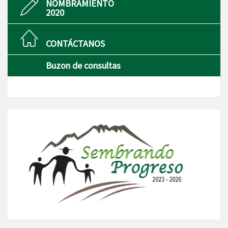
NOMBRAMIENTO
2020
CONTÁCTANOS
Buzon de consultas