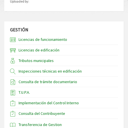
Uploaded by:
GESTIÓN
Licencias de funcionamiento
Licencias de edificación
Tributos municipales
Inspecciones técnicas en edificación
Consulta de trámite documentario
T.U.P.A.
Implementación del Control Interno
Consulta del Contribuyente
Transferencia de Gestion