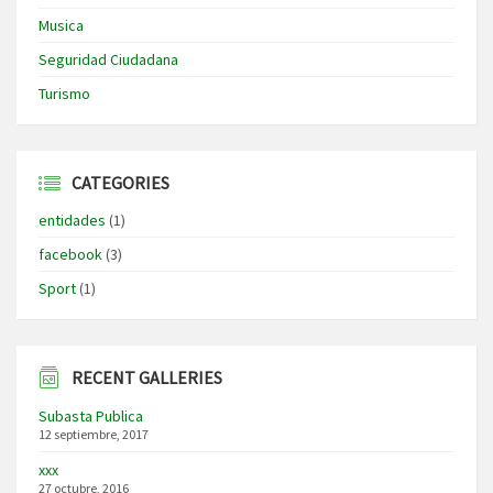
Musica
Seguridad Ciudadana
Turismo
CATEGORIES
entidades
(1)
facebook
(3)
Sport
(1)
RECENT GALLERIES
Subasta Publica
12 septiembre, 2017
xxx
27 octubre, 2016