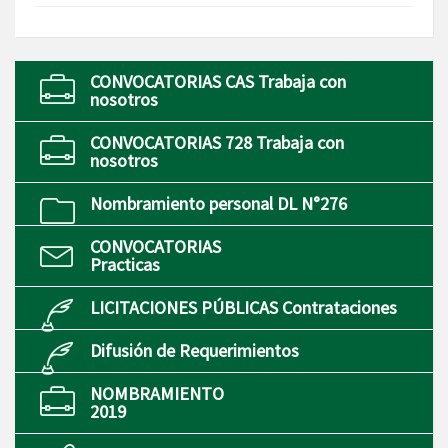
CONVOCATORIAS CAS Trabaja con
nosotros
CONVOCATORIAS 728 Trabaja con
nosotros
Nombramiento personal DL N°276
CONVOCATORIAS
Practicas
LICITACIONES PÚBLICAS Contrataciones
Difusión de Requerimientos
NOMBRAMIENTO
2019