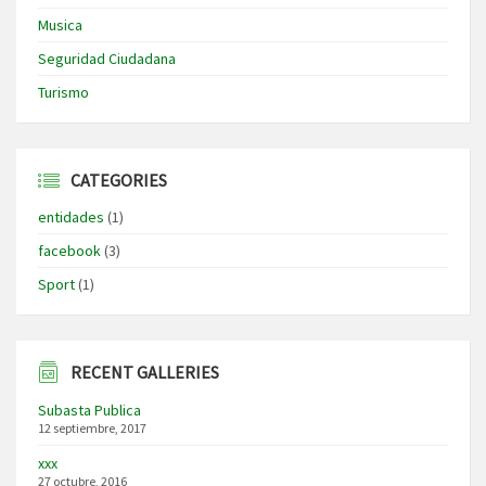
Musica
Seguridad Ciudadana
Turismo
CATEGORIES
entidades
(1)
facebook
(3)
Sport
(1)
RECENT GALLERIES
Subasta Publica
12 septiembre, 2017
xxx
27 octubre, 2016