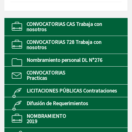
CONVOCATORIAS CAS Trabaja con
nosotros
CONVOCATORIAS 728 Trabaja con
nosotros
Nombramiento personal DL N°276
CONVOCATORIAS
Practicas
LICITACIONES PÚBLICAS Contrataciones
Difusión de Requerimientos
NOMBRAMIENTO
2019