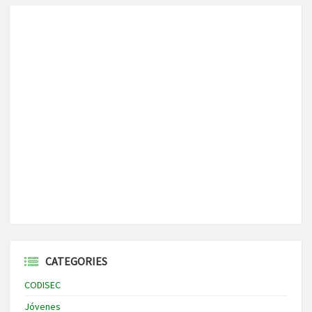
CATEGORIES
CODISEC
Jóvenes