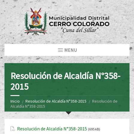
MENU
Resolución de Alcaldía N°358-
2015
Inicio
Resolución de Alcaldía N°358-2015
Resolución de
Alcaldía N°358-2015
Resolución de Alcaldía N°358-2015
(695 kB)