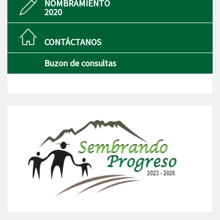
NOMBRAMIENTO
2020
CONTÁCTANOS
Buzon de consultas