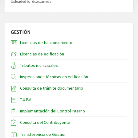
Uploaded by:
dcastaneda
GESTIÓN
Licencias de funcionamiento
Licencias de edificación
Tributos municipales
Inspecciones técnicas en edificación
Consulta de trámite documentario
T.U.P.A.
Implementación del Control Interno
Consulta del Contribuyente
Transferencia de Gestion