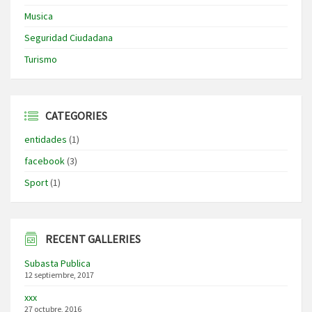
Musica
Seguridad Ciudadana
Turismo
CATEGORIES
entidades
(1)
facebook
(3)
Sport
(1)
RECENT GALLERIES
Subasta Publica
12 septiembre, 2017
xxx
27 octubre, 2016