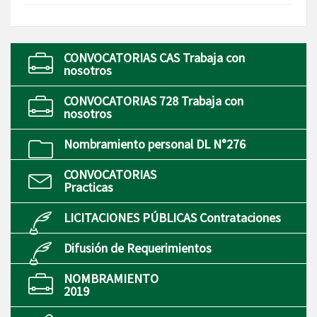
CONVOCATORIAS CAS Trabaja con
nosotros
CONVOCATORIAS 728 Trabaja con
nosotros
Nombramiento personal DL N°276
CONVOCATORIAS
Practicas
LICITACIONES PÚBLICAS Contrataciones
Difusión de Requerimientos
NOMBRAMIENTO
2019