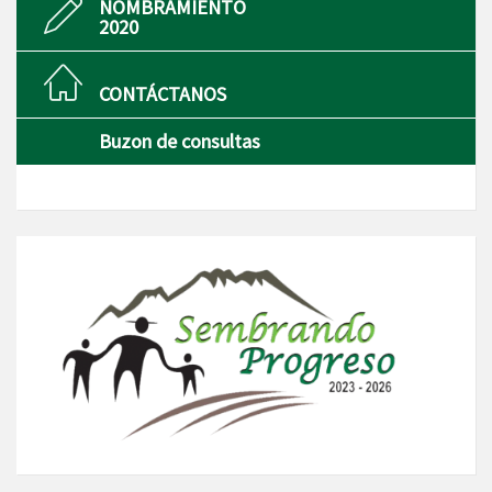
NOMBRAMIENTO
2020
CONTÁCTANOS
Buzon de consultas