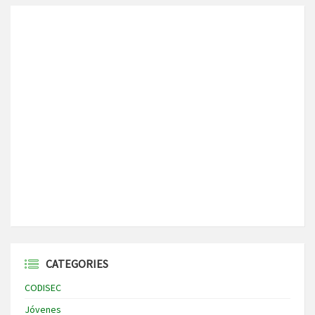
CATEGORIES
CODISEC
Jóvenes