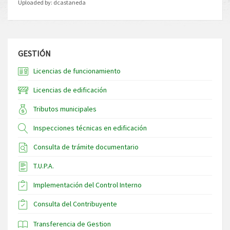
Uploaded by:
dcastaneda
GESTIÓN
Licencias de funcionamiento
Licencias de edificación
Tributos municipales
Inspecciones técnicas en edificación
Consulta de trámite documentario
T.U.P.A.
Implementación del Control Interno
Consulta del Contribuyente
Transferencia de Gestion