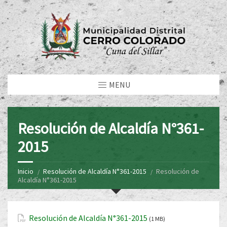
MENU
Resolución de Alcaldía N°361-
2015
Inicio
Resolución de Alcaldía N°361-2015
Resolución de
Alcaldía N°361-2015
Resolución de Alcaldía N°361-2015
(1 MB)