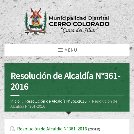
MENU
Resolución de Alcaldía N°361-
2016
Inicio
Resolución de Alcaldía N°361-2016
Resolución de
Alcaldía N°361-2016
Resolución de Alcaldía N°361-2016
(290 kB)