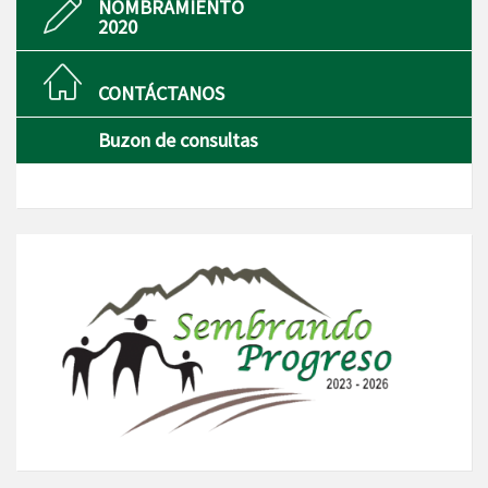
NOMBRAMIENTO
2020
CONTÁCTANOS
Buzon de consultas