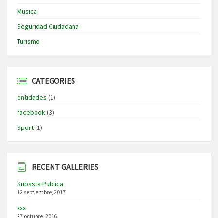
Musica
Seguridad Ciudadana
Turismo
CATEGORIES
entidades
(1)
facebook
(3)
Sport
(1)
RECENT GALLERIES
Subasta Publica
12 septiembre, 2017
xxx
27 octubre, 2016