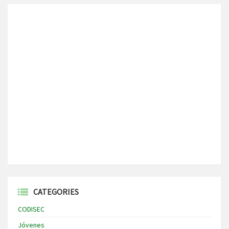
CATEGORIES
CODISEC
Jóvenes