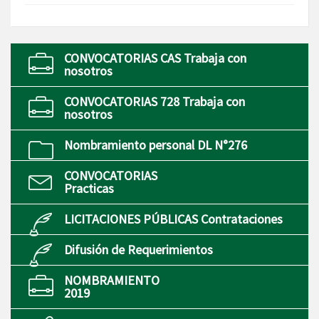
CONVOCATORIAS CAS Trabaja con
nosotros
CONVOCATORIAS 728 Trabaja con
nosotros
Nombramiento personal DL N°276
CONVOCATORIAS
Practicas
LICITACIONES PÚBLICAS Contrataciones
Difusión de Requerimientos
NOMBRAMIENTO
2019