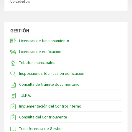
Uploaded by:
GESTIÓN
Licencias de funcionamiento
Licencias de edificación
Tributos municipales
Inspecciones técnicas en edificación
Consulta de trámite documentario
T.U.P.A.
Implementación del Control Interno
Consulta del Contribuyente
Transferencia de Gestion