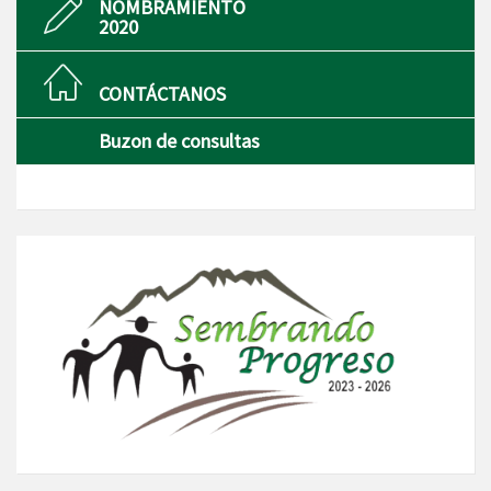
NOMBRAMIENTO
2020
CONTÁCTANOS
Buzon de consultas