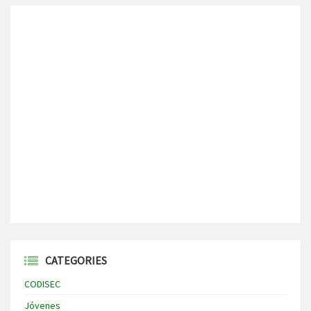
CATEGORIES
CODISEC
Jóvenes