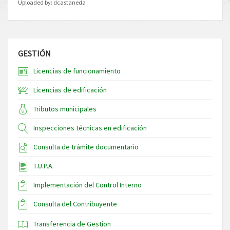
Uploaded by:
dcastaneda
GESTIÓN
Licencias de funcionamiento
Licencias de edificación
Tributos municipales
Inspecciones técnicas en edificación
Consulta de trámite documentario
T.U.P.A.
Implementación del Control Interno
Consulta del Contribuyente
Transferencia de Gestion