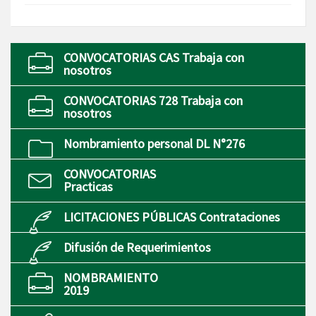
CONVOCATORIAS CAS Trabaja con
nosotros
CONVOCATORIAS 728 Trabaja con
nosotros
Nombramiento personal DL N°276
CONVOCATORIAS
Practicas
LICITACIONES PÚBLICAS Contrataciones
Difusión de Requerimientos
NOMBRAMIENTO
2019