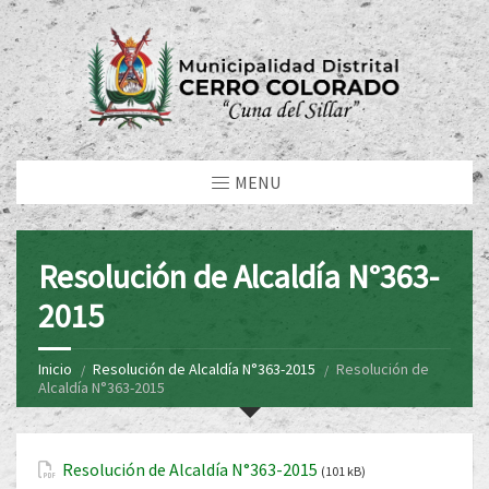
MENU
Resolución de Alcaldía N°363-
2015
Inicio
Resolución de Alcaldía N°363-2015
Resolución de
Alcaldía N°363-2015
Resolución de Alcaldía N°363-2015
(101 kB)