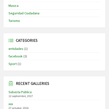
Musica
Seguridad Ciudadana
Turismo
CATEGORIES
entidades
(1)
facebook
(3)
Sport
(1)
RECENT GALLERIES
Subasta Publica
12 septiembre, 2017
xxx
27 octubre, 2016