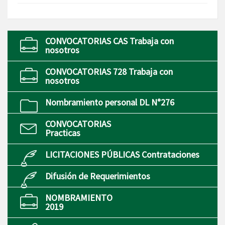
CONVOCATORIAS CAS Trabaja con
nosotros
CONVOCATORIAS 728 Trabaja con
nosotros
Nombramiento personal DL N°276
CONVOCATORIAS
Practicas
LICITACIONES PÚBLICAS Contrataciones
Difusión de Requerimientos
NOMBRAMIENTO
2019