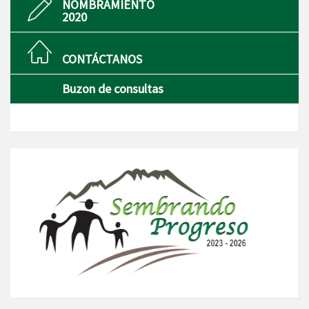
NOMBRAMIENTO
2020
CONTÁCTANOS
Buzon de consultas