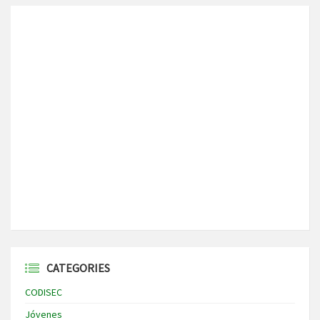
CATEGORIES
CODISEC
Jóvenes