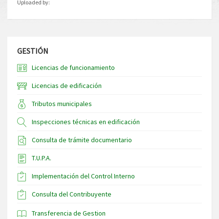
Uploaded by:
GESTIÓN
Licencias de funcionamiento
Licencias de edificación
Tributos municipales
Inspecciones técnicas en edificación
Consulta de trámite documentario
T.U.P.A.
Implementación del Control Interno
Consulta del Contribuyente
Transferencia de Gestion