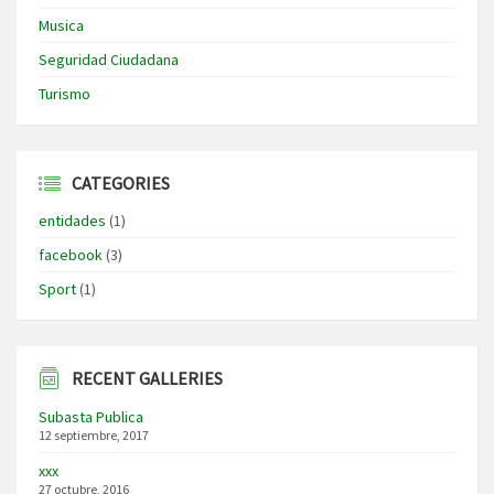
Musica
Seguridad Ciudadana
Turismo
CATEGORIES
entidades
(1)
facebook
(3)
Sport
(1)
RECENT GALLERIES
Subasta Publica
12 septiembre, 2017
xxx
27 octubre, 2016