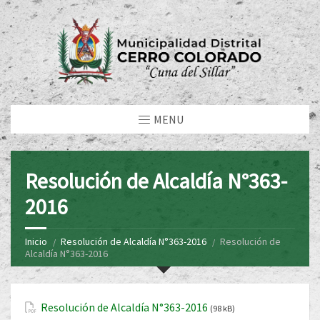
MENU
Resolución de Alcaldía N°363-
2016
Inicio
Resolución de Alcaldía N°363-2016
Resolución de
Alcaldía N°363-2016
Resolución de Alcaldía N°363-2016
(98 kB)