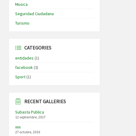
Musica
Seguridad Ciudadana
Turismo
CATEGORIES
entidades
(1)
facebook
(3)
Sport
(1)
RECENT GALLERIES
Subasta Publica
12 septiembre, 2017
xxx
27 octubre, 2016