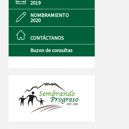
2019
NOMBRAMIENTO
2020
CONTÁCTANOS
Buzon de consultas