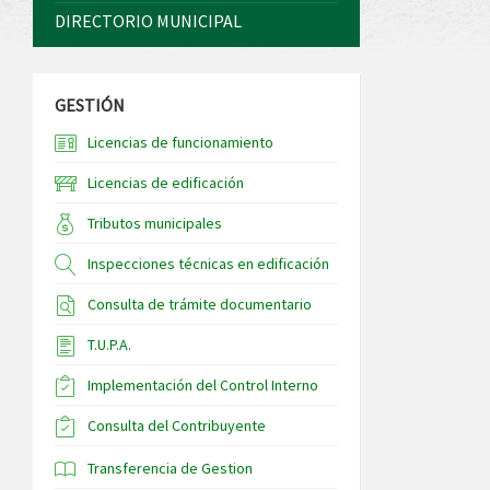
DIRECTORIO MUNICIPAL
GESTIÓN
Licencias de funcionamiento
Licencias de edificación
Tributos municipales
Inspecciones técnicas en edificación
Consulta de trámite documentario
T.U.P.A.
Implementación del Control Interno
Consulta del Contribuyente
Transferencia de Gestion