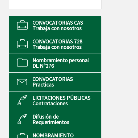
CONVOCATORIAS CAS
Trabaja con nosotros
CONVOCATORIAS 728
Trabaja con nosotros
Nombramiento personal
DL N°276
CONVOCATORIAS
Practicas
LICITACIONES PÚBLICAS
Contrataciones
Difusión de
Requerimientos
NOMBRAMIENTO