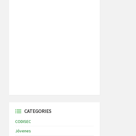
CATEGORIES
CODISEC
Jóvenes