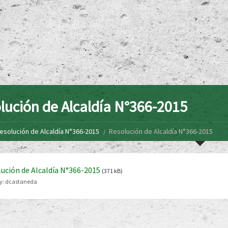
lución de Alcaldía N°366-2015
esolución de Alcaldía N°366-2015
Resolución de Alcaldía N°366-2015
ución de Alcaldía N°366-2015
(371 kB)
y:
dcastaneda