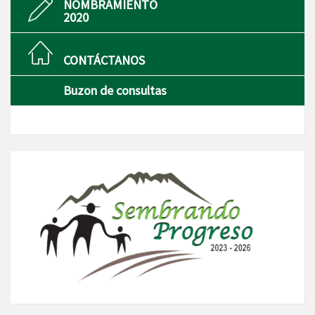
NOMBRAMIENTO
2020
CONTÁCTANOS
Buzon de consultas