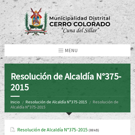
MENU
Resolución de Alcaldía N°375-
2015
Inicio
Resolución de Alcaldía N°375-2015
Resolución de
Alcaldía N°375-2015
Resolución de Alcaldía N°375-2015
(88 kB)