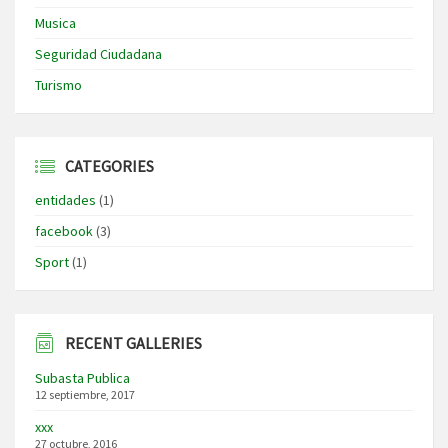
Musica
Seguridad Ciudadana
Turismo
CATEGORIES
entidades
(1)
facebook
(3)
Sport
(1)
RECENT GALLERIES
Subasta Publica
12 septiembre, 2017
xxx
27 octubre, 2016