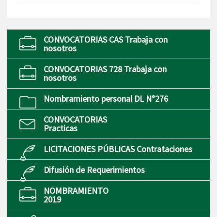
CONVOCATORIAS CAS Trabaja con
nosotros
CONVOCATORIAS 728 Trabaja con
nosotros
Nombramiento personal DL N°276
CONVOCATORIAS
Practicas
LICITACIONES PÚBLICAS Contrataciones
Difusión de Requerimientos
NOMBRAMIENTO
2019