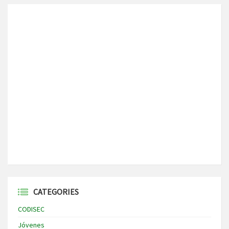
CATEGORIES
CODISEC
Jóvenes