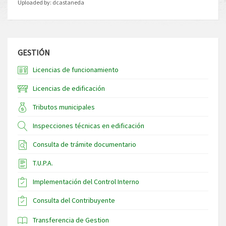
Uploaded by:
dcastaneda
GESTIÓN
Licencias de funcionamiento
Licencias de edificación
Tributos municipales
Inspecciones técnicas en edificación
Consulta de trámite documentario
T.U.P.A.
Implementación del Control Interno
Consulta del Contribuyente
Transferencia de Gestion