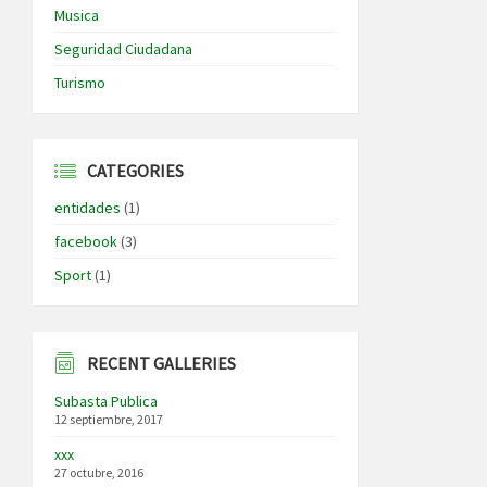
Musica
Seguridad Ciudadana
Turismo
CATEGORIES
entidades
(1)
facebook
(3)
Sport
(1)
RECENT GALLERIES
Subasta Publica
12 septiembre, 2017
xxx
27 octubre, 2016