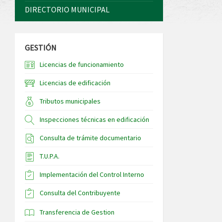
DIRECTORIO MUNICIPAL
GESTIÓN
Licencias de funcionamiento
Licencias de edificación
Tributos municipales
Inspecciones técnicas en edificación
Consulta de trámite documentario
T.U.P.A.
Implementación del Control Interno
Consulta del Contribuyente
Transferencia de Gestion