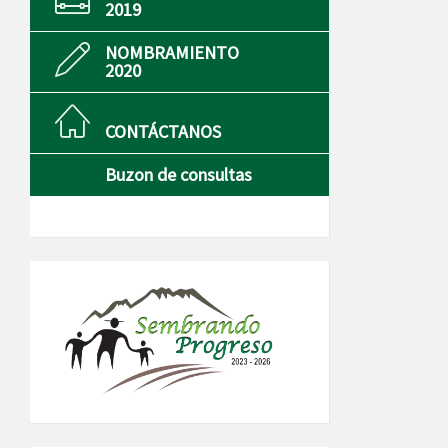
2019
NOMBRAMIENTO
2020
CONTÁCTANOS
Buzon de consultas