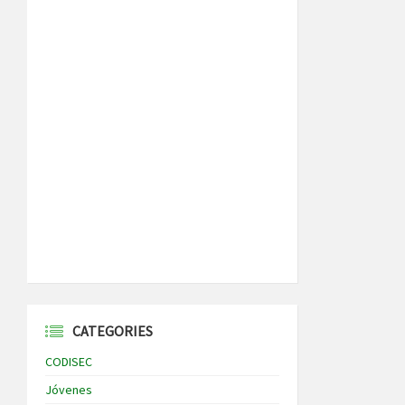
CATEGORIES
CODISEC
Jóvenes