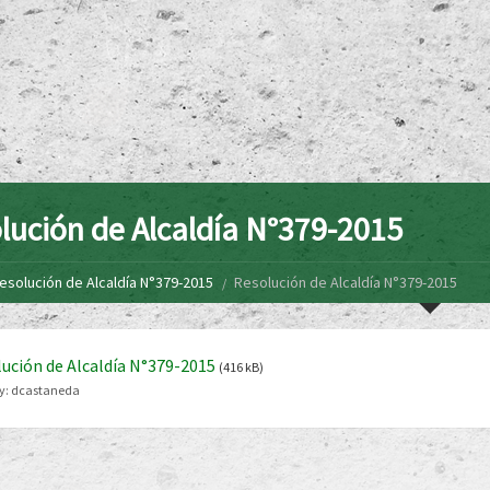
lución de Alcaldía N°379-2015
esolución de Alcaldía N°379-2015
Resolución de Alcaldía N°379-2015
ución de Alcaldía N°379-2015
(416 kB)
y:
dcastaneda