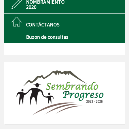
NOMBRAMIENTO
2020
CONTÁCTANOS
Buzon de consultas