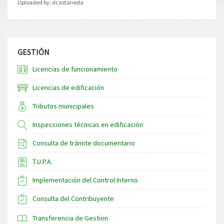
Uploaded by:
dcastaneda
GESTIÓN
Licencias de funcionamiento
Licencias de edificación
Tributos municipales
Inspecciones técnicas en edificación
Consulta de trámite documentario
T.U.P.A.
Implementación del Control Interno
Consulta del Contribuyente
Transferencia de Gestion