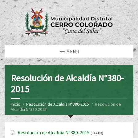
MENU
Resolución de Alcaldía N°380-
2015
Inicio
Resolución de Alcaldía N°380-2015
Resolución de
Alcaldía N°380-2015
Resolución de Alcaldía N°380-2015
(142 kB)