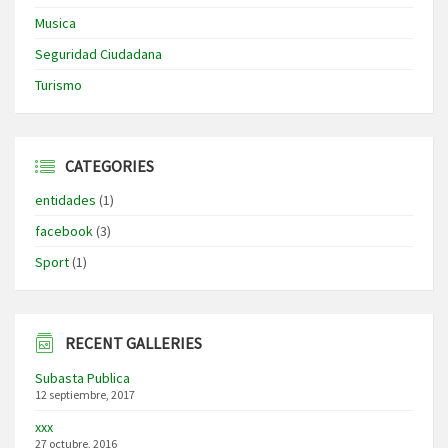
Musica
Seguridad Ciudadana
Turismo
CATEGORIES
entidades
(1)
facebook
(3)
Sport
(1)
RECENT GALLERIES
Subasta Publica
12 septiembre, 2017
xxx
27 octubre, 2016