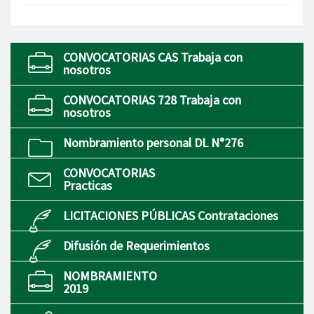
CONVOCATORIAS CAS Trabaja con
nosotros
CONVOCATORIAS 728 Trabaja con
nosotros
Nombramiento personal DL N°276
CONVOCATORIAS
Practicas
LICITACIONES PÚBLICAS Contrataciones
Difusión de Requerimientos
NOMBRAMIENTO
2019