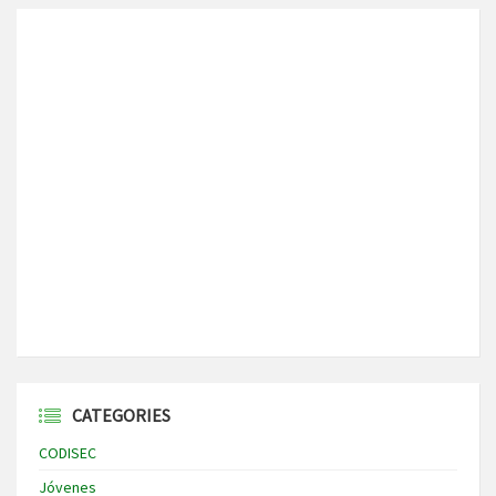
CATEGORIES
CODISEC
Jóvenes