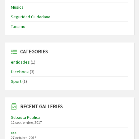
Musica
Seguridad Ciudadana
Turismo
CATEGORIES
entidades
(1)
facebook
(3)
Sport
(1)
RECENT GALLERIES
Subasta Publica
12 septiembre, 2017
xxx
27 octubre, 2016