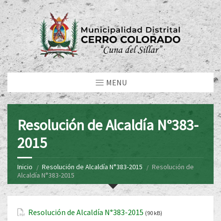
MENU
Resolución de Alcaldía N°383-
2015
Inicio
Resolución de Alcaldía N°383-2015
Resolución de
Alcaldía N°383-2015
Resolución de Alcaldía N°383-2015
(90 kB)