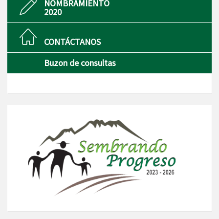
NOMBRAMIENTO
2020
CONTÁCTANOS
Buzon de consultas