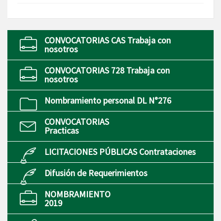
CONVOCATORIAS CAS Trabaja con
nosotros
CONVOCATORIAS 728 Trabaja con
nosotros
Nombramiento personal DL N°276
CONVOCATORIAS
Practicas
LICITACIONES PÚBLICAS Contrataciones
Difusión de Requerimientos
NOMBRAMIENTO
2019