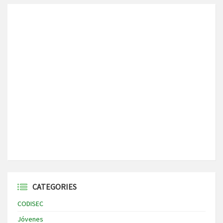
CATEGORIES
CODISEC
Jóvenes