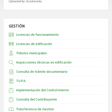
Uploaded by:
dcastaneda
GESTIÓN
Licencias de funcionamiento
Licencias de edificación
Tributos municipales
Inspecciones técnicas en edificación
Consulta de trámite documentario
T.U.P.A.
Implementación del Control Interno
Consulta del Contribuyente
Transferencia de Gestion