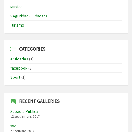
Musica
Seguridad Ciudadana
Turismo
CATEGORIES
entidades
(1)
facebook
(3)
Sport
(1)
RECENT GALLERIES
Subasta Publica
12 septiembre, 2017
xxx
27 octubre, 2016