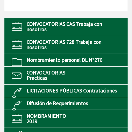
CONVOCATORIAS CAS Trabaja con
nosotros
CONVOCATORIAS 728 Trabaja con
nosotros
Nombramiento personal DL N°276
CONVOCATORIAS
Practicas
LICITACIONES PÚBLICAS Contrataciones
Difusión de Requerimientos
NOMBRAMIENTO
2019