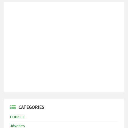
CATEGORIES
CODISEC
Jóvenes