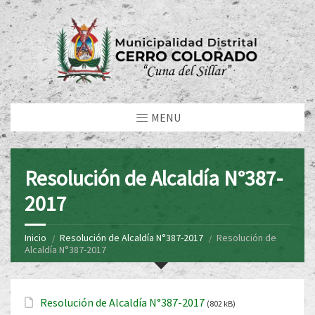
MENU
Resolución de Alcaldía N°387-
2017
Inicio
Resolución de Alcaldía N°387-2017
Resolución de
Alcaldía N°387-2017
Resolución de Alcaldía N°387-2017
(802 kB)