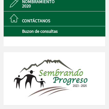
NOMBRAMIENTO
2020
CONTÁCTANOS
Buzon de consultas