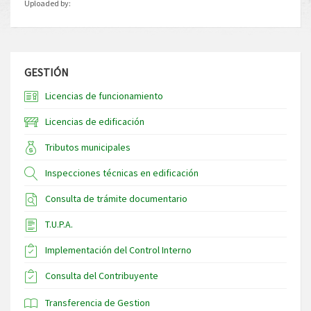
Uploaded by:
GESTIÓN
Licencias de funcionamiento
Licencias de edificación
Tributos municipales
Inspecciones técnicas en edificación
Consulta de trámite documentario
T.U.P.A.
Implementación del Control Interno
Consulta del Contribuyente
Transferencia de Gestion