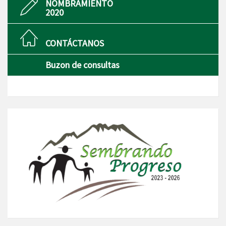
NOMBRAMIENTO
2020
CONTÁCTANOS
Buzon de consultas