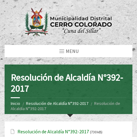
MENU
Resolución de Alcaldía N°392-
2017
Inicio
Resolución de Alcaldía N°392-2017
Resolución de
Alcaldía N°392-2017
Resolución de Alcaldía N°392-2017
(730 kB)