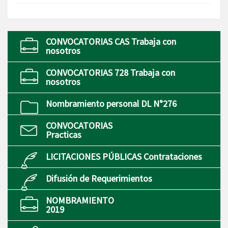
CONVOCATORIAS CAS Trabaja con
nosotros
CONVOCATORIAS 728 Trabaja con
nosotros
Nombramiento personal DL N°276
CONVOCATORIAS
Practicas
LICITACIONES PÚBLICAS Contrataciones
Difusión de Requerimientos
NOMBRAMIENTO
2019