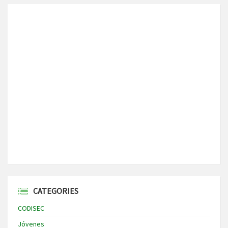
CATEGORIES
CODISEC
Jóvenes