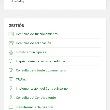
Uploaded by:
GESTIÓN
Licencias de funcionamiento
Licencias de edificación
Tributos municipales
Inspecciones técnicas en edificación
Consulta de trámite documentario
T.U.P.A.
Implementación del Control Interno
Consulta del Contribuyente
Transferencia de Gestion