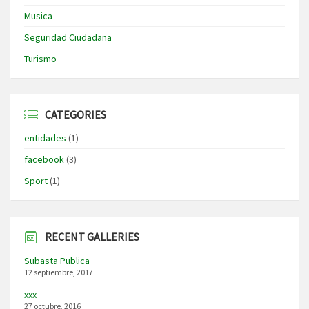
Musica
Seguridad Ciudadana
Turismo
CATEGORIES
entidades
(1)
facebook
(3)
Sport
(1)
RECENT GALLERIES
Subasta Publica
12 septiembre, 2017
xxx
27 octubre, 2016