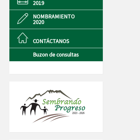
2019
NOMBRAMIENTO
2020
CONTÁCTANOS
Buzon de consultas