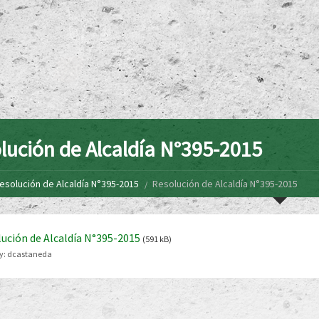
lución de Alcaldía N°395-2015
esolución de Alcaldía N°395-2015
Resolución de Alcaldía N°395-2015
ución de Alcaldía N°395-2015
(591 kB)
y:
dcastaneda