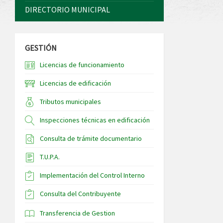
DIRECTORIO MUNICIPAL
GESTIÓN
Licencias de funcionamiento
Licencias de edificación
Tributos municipales
Inspecciones técnicas en edificación
Consulta de trámite documentario
T.U.P.A.
Implementación del Control Interno
Consulta del Contribuyente
Transferencia de Gestion