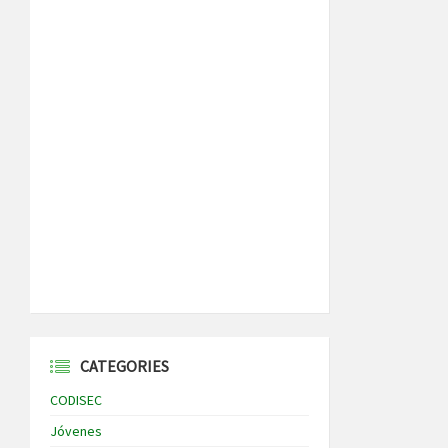
CATEGORIES
CODISEC
Jóvenes