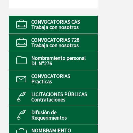
CONVOCATORIAS CAS
Trabaja con nosotros
CONVOCATORIAS 728
Trabaja con nosotros
Nombramiento personal
DL N°276
CONVOCATORIAS
Practicas
LICITACIONES PÚBLICAS
Contrataciones
Difusión de
Requerimientos
NOMBRAMIENTO