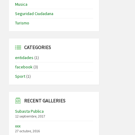
Musica
Seguridad Ciudadana
Turismo
CATEGORIES
entidades
(1)
facebook
(3)
Sport
(1)
RECENT GALLERIES
Subasta Publica
12 septiembre, 2017
xxx
27 octubre, 2016