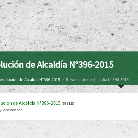
lución de Alcaldía N°396-2015
esolución de Alcaldía N°396-2015
Resolución de Alcaldía N°396-2015
ución de Alcaldía N°396-2015
(538 kB)
y:
dcastaneda