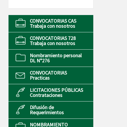
CONVOCATORIAS CAS
Trabaja con nosotros
CONVOCATORIAS 728
Trabaja con nosotros
Nombramiento personal
DL N°276
CONVOCATORIAS
Practicas
LICITACIONES PÚBLICAS
Contrataciones
Difusión de
Requerimientos
NOMBRAMIENTO