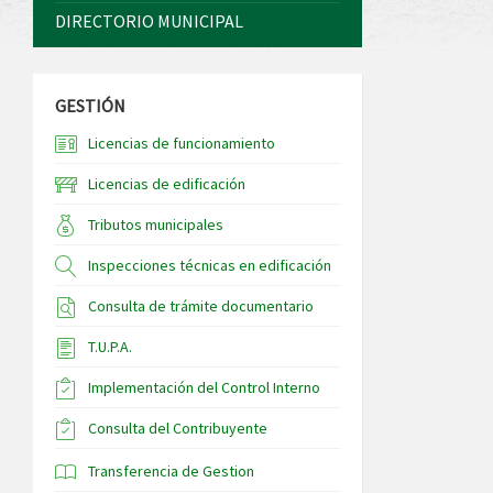
DIRECTORIO MUNICIPAL
GESTIÓN
Licencias de funcionamiento
Licencias de edificación
Tributos municipales
Inspecciones técnicas en edificación
Consulta de trámite documentario
T.U.P.A.
Implementación del Control Interno
Consulta del Contribuyente
Transferencia de Gestion