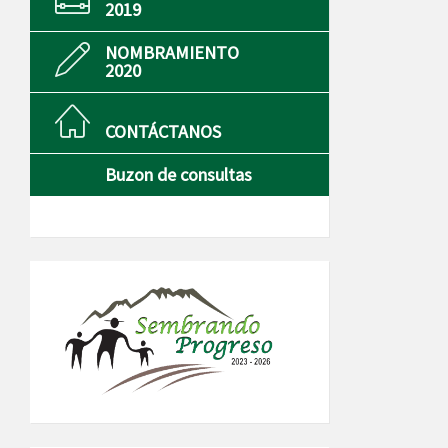
2019
NOMBRAMIENTO
2020
CONTÁCTANOS
Buzon de consultas