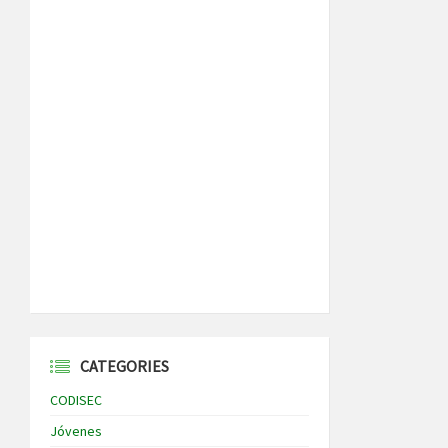
CATEGORIES
CODISEC
Jóvenes