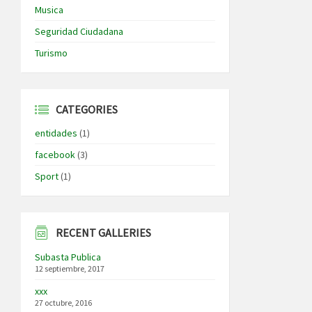
Musica
Seguridad Ciudadana
Turismo
CATEGORIES
entidades
(1)
facebook
(3)
Sport
(1)
RECENT GALLERIES
Subasta Publica
12 septiembre, 2017
xxx
27 octubre, 2016