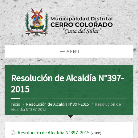
MENU
Resolución de Alcaldía N°397-
2015
Inicio
Resolución de Alcaldía N°397-2015
Resolución de
Alcaldía N°397-2015
Resolución de Alcaldía N°397-2015
(79 kB)