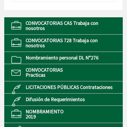
CONVOCATORIAS CAS Trabaja con
nosotros
CONVOCATORIAS 728 Trabaja con
nosotros
Nombramiento personal DL N°276
CONVOCATORIAS
Practicas
LICITACIONES PÚBLICAS Contrataciones
Difusión de Requerimientos
NOMBRAMIENTO
2019