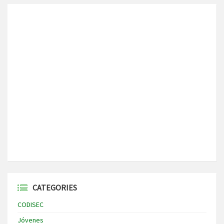
CATEGORIES
CODISEC
Jóvenes