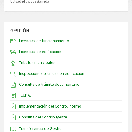
Uploaded by:
dcastaneda
GESTIÓN
Licencias de funcionamiento
Licencias de edificación
Tributos municipales
Inspecciones técnicas en edificación
Consulta de trámite documentario
T.U.P.A.
Implementación del Control Interno
Consulta del Contribuyente
Transferencia de Gestion