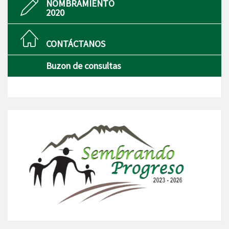
NOMBRAMIENTO
2020
CONTÁCTANOS
Buzon de consultas