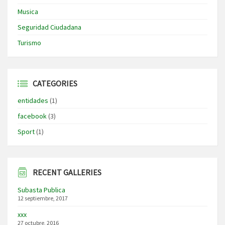
Musica
Seguridad Ciudadana
Turismo
CATEGORIES
entidades
(1)
facebook
(3)
Sport
(1)
RECENT GALLERIES
Subasta Publica
12 septiembre, 2017
xxx
27 octubre, 2016