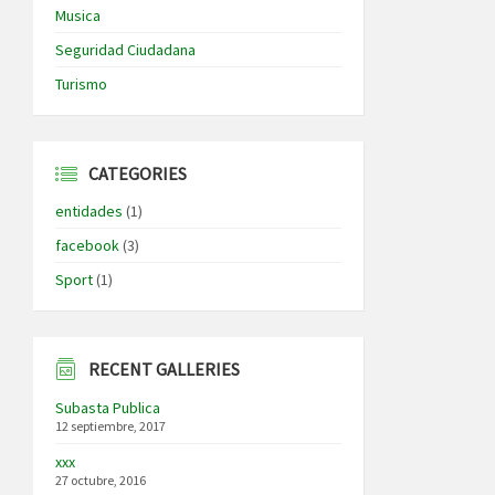
Musica
Seguridad Ciudadana
Turismo
CATEGORIES
entidades
(1)
facebook
(3)
Sport
(1)
RECENT GALLERIES
Subasta Publica
12 septiembre, 2017
xxx
27 octubre, 2016