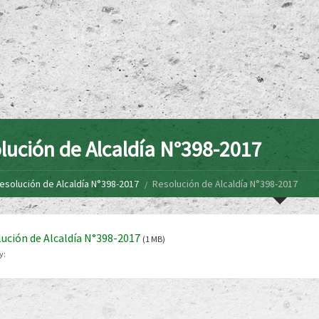
lución de Alcaldía N°398-2017
esolución de Alcaldía N°398-2017
Resolución de Alcaldía N°398-2017
ución de Alcaldía N°398-2017
(1 MB)
y: