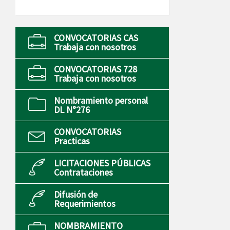
CONVOCATORIAS CAS
Trabaja con nosotros
CONVOCATORIAS 728
Trabaja con nosotros
Nombramiento personal
DL N°276
CONVOCATORIAS
Practicas
LICITACIONES PÚBLICAS
Contrataciones
Difusión de
Requerimientos
NOMBRAMIENTO