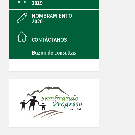
2019
NOMBRAMIENTO
2020
CONTÁCTANOS
Buzon de consultas