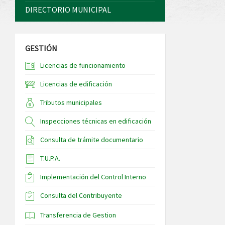
DIRECTORIO MUNICIPAL
GESTIÓN
Licencias de funcionamiento
Licencias de edificación
Tributos municipales
Inspecciones técnicas en edificación
Consulta de trámite documentario
T.U.P.A.
Implementación del Control Interno
Consulta del Contribuyente
Transferencia de Gestion