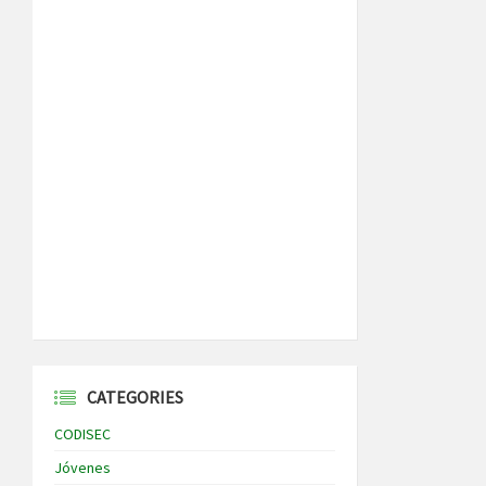
CATEGORIES
CODISEC
Jóvenes