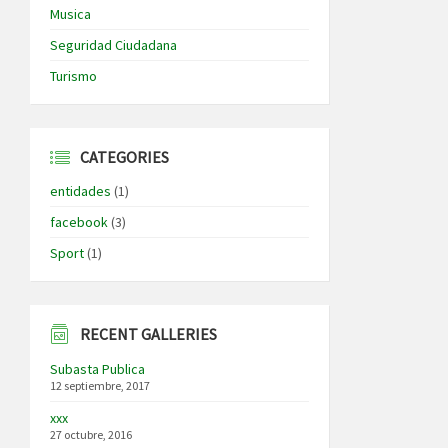
Musica
Seguridad Ciudadana
Turismo
CATEGORIES
entidades
(1)
facebook
(3)
Sport
(1)
RECENT GALLERIES
Subasta Publica
12 septiembre, 2017
xxx
27 octubre, 2016