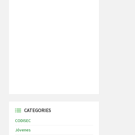
CATEGORIES
CODISEC
Jóvenes