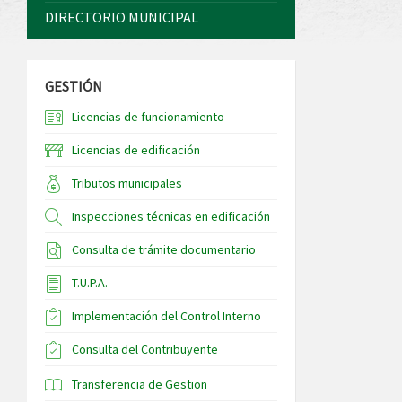
DIRECTORIO MUNICIPAL
GESTIÓN
Licencias de funcionamiento
Licencias de edificación
Tributos municipales
Inspecciones técnicas en edificación
Consulta de trámite documentario
T.U.P.A.
Implementación del Control Interno
Consulta del Contribuyente
Transferencia de Gestion