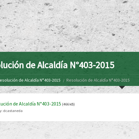
lución de Alcaldía N°403-2015
esolución de Alcaldía N°403-2015
Resolución de Alcaldía N°403-2015
ución de Alcaldía N°403-2015
(466 kB)
y:
dcastaneda