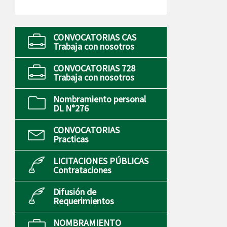
CONVOCATORIAS CAS
Trabaja con nosotros
CONVOCATORIAS 728
Trabaja con nosotros
Nombramiento personal
DL N°276
CONVOCATORIAS
Practicas
LICITACIONES PÚBLICAS
Contrataciones
Difusión de
Requerimientos
NOMBRAMIENTO