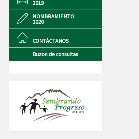
2019
NOMBRAMIENTO
2020
CONTÁCTANOS
Buzon de consultas