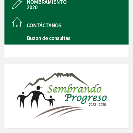
NOMBRAMIENTO
2020
CONTÁCTANOS
Buzon de consultas