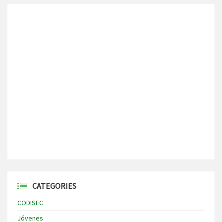
CATEGORIES
CODISEC
Jóvenes