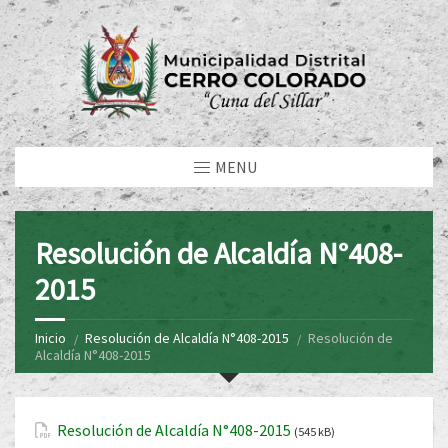
MENU
Resolución de Alcaldía N°408-
2015
Inicio
Resolución de Alcaldía N°408-2015
Resolución de
Alcaldía N°408-2015
Resolución de Alcaldía N°408-2015
(545 kB)