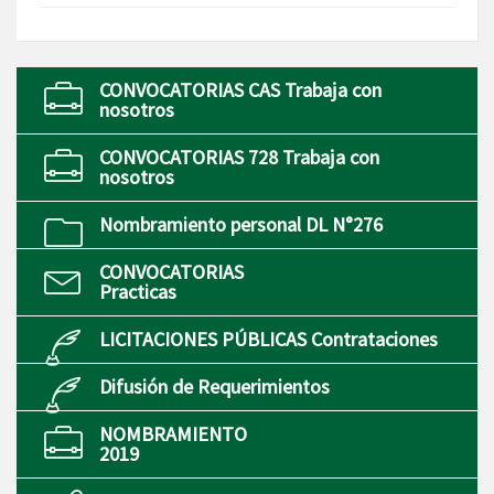
CONVOCATORIAS CAS Trabaja con
nosotros
CONVOCATORIAS 728 Trabaja con
nosotros
Nombramiento personal DL N°276
CONVOCATORIAS
Practicas
LICITACIONES PÚBLICAS Contrataciones
Difusión de Requerimientos
NOMBRAMIENTO
2019