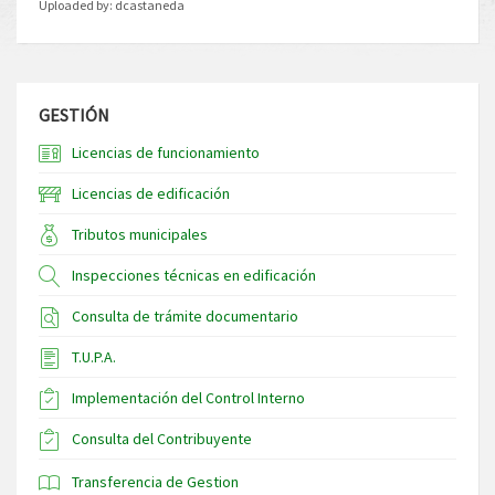
Uploaded by:
dcastaneda
GESTIÓN
Licencias de funcionamiento
Licencias de edificación
Tributos municipales
Inspecciones técnicas en edificación
Consulta de trámite documentario
T.U.P.A.
Implementación del Control Interno
Consulta del Contribuyente
Transferencia de Gestion