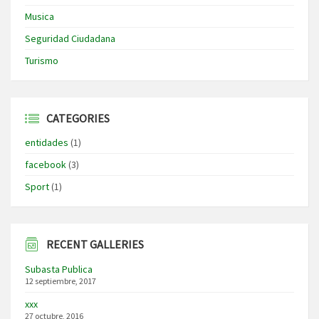
Musica
Seguridad Ciudadana
Turismo
CATEGORIES
entidades
(1)
facebook
(3)
Sport
(1)
RECENT GALLERIES
Subasta Publica
12 septiembre, 2017
xxx
27 octubre, 2016