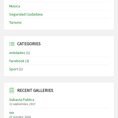
Musica
Seguridad Ciudadana
Turismo
CATEGORIES
entidades
(1)
facebook
(3)
Sport
(1)
RECENT GALLERIES
Subasta Publica
12 septiembre, 2017
xxx
27 octubre, 2016