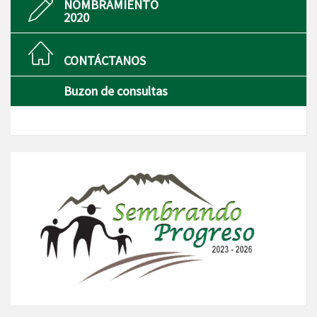
NOMBRAMIENTO
2020
CONTÁCTANOS
Buzon de consultas