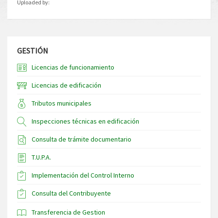
Uploaded by:
GESTIÓN
Licencias de funcionamiento
Licencias de edificación
Tributos municipales
Inspecciones técnicas en edificación
Consulta de trámite documentario
T.U.P.A.
Implementación del Control Interno
Consulta del Contribuyente
Transferencia de Gestion