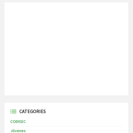
CATEGORIES
CODISEC
Jóvenes