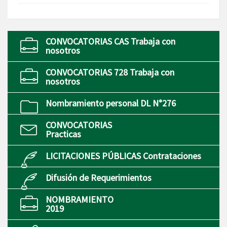
CONVOCATORIAS CAS Trabaja con
nosotros
CONVOCATORIAS 728 Trabaja con
nosotros
Nombramiento personal DL N°276
CONVOCATORIAS
Practicas
LICITACIONES PÚBLICAS Contrataciones
Difusión de Requerimientos
NOMBRAMIENTO
2019