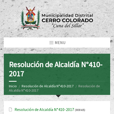
MENU
Resolución de Alcaldía N°410-
2017
Inicio
Resolución de Alcaldía N°410-2017
Resolución de
Alcaldía N°410-2017
Resolución de Alcaldía N°410-2017
(808 kB)