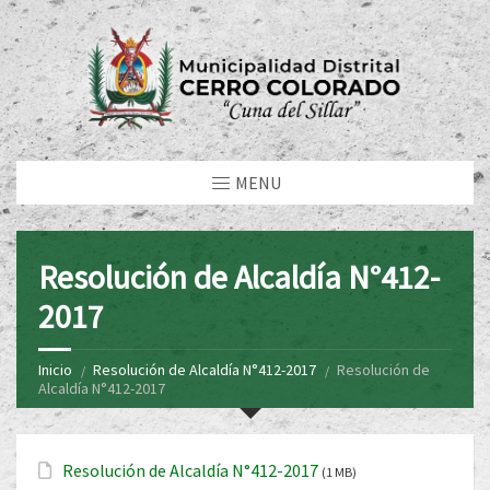
MENU
Resolución de Alcaldía N°412-
2017
Inicio
Resolución de Alcaldía N°412-2017
Resolución de
Alcaldía N°412-2017
Resolución de Alcaldía N°412-2017
(1 MB)