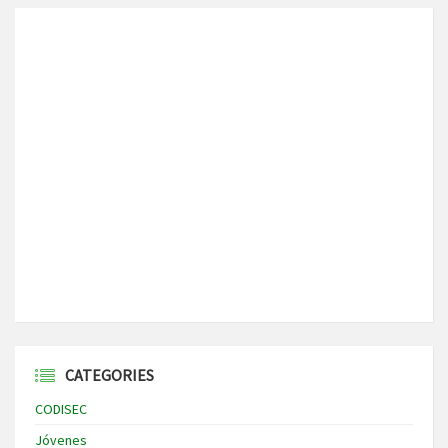
CATEGORIES
CODISEC
Jóvenes