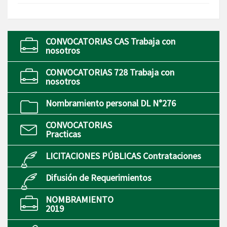
CONVOCATORIAS CAS Trabaja con
nosotros
CONVOCATORIAS 728 Trabaja con
nosotros
Nombramiento personal DL N°276
CONVOCATORIAS
Practicas
LICITACIONES PÚBLICAS Contrataciones
Difusión de Requerimientos
NOMBRAMIENTO
2019