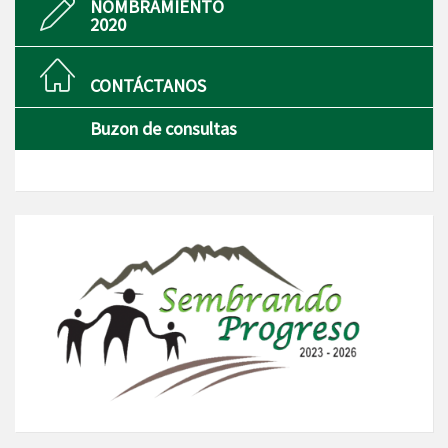
NOMBRAMIENTO
2020
CONTÁCTANOS
Buzon de consultas