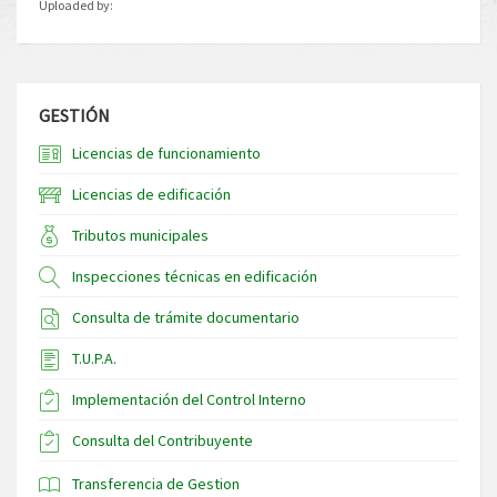
Uploaded by:
GESTIÓN
Licencias de funcionamiento
Licencias de edificación
Tributos municipales
Inspecciones técnicas en edificación
Consulta de trámite documentario
T.U.P.A.
Implementación del Control Interno
Consulta del Contribuyente
Transferencia de Gestion