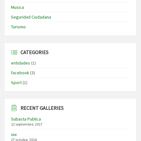
Musica
Seguridad Ciudadana
Turismo
CATEGORIES
entidades
(1)
facebook
(3)
Sport
(1)
RECENT GALLERIES
Subasta Publica
12 septiembre, 2017
xxx
27 octubre, 2016