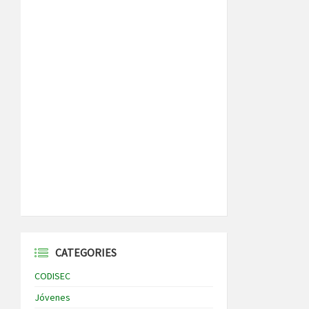
CATEGORIES
CODISEC
Jóvenes