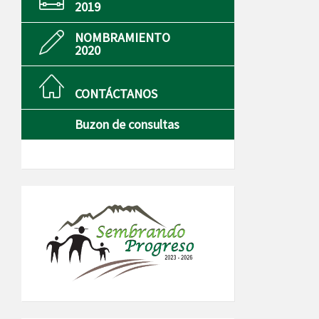
2019
NOMBRAMIENTO
2020
CONTÁCTANOS
Buzon de consultas