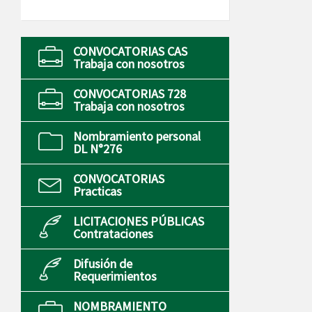
CONVOCATORIAS CAS
Trabaja con nosotros
CONVOCATORIAS 728
Trabaja con nosotros
Nombramiento personal
DL N°276
CONVOCATORIAS
Practicas
LICITACIONES PÚBLICAS
Contrataciones
Difusión de
Requerimientos
NOMBRAMIENTO