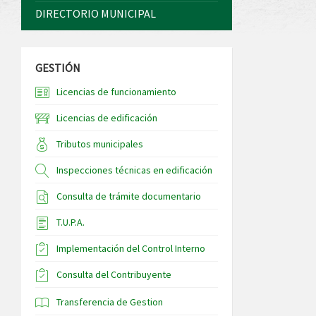
DIRECTORIO MUNICIPAL
GESTIÓN
Licencias de funcionamiento
Licencias de edificación
Tributos municipales
Inspecciones técnicas en edificación
Consulta de trámite documentario
T.U.P.A.
Implementación del Control Interno
Consulta del Contribuyente
Transferencia de Gestion