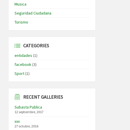
Musica
Seguridad Ciudadana
Turismo
CATEGORIES
entidades
(1)
facebook
(3)
Sport
(1)
RECENT GALLERIES
Subasta Publica
12 septiembre, 2017
xxx
27 octubre, 2016