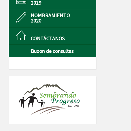
2019
NOMBRAMIENTO
2020
CONTÁCTANOS
Buzon de consultas