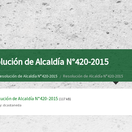
lución de Alcaldía N°420-2015
esolución de Alcaldía N°420-2015
Resolución de Alcaldía N°420-2015
ución de Alcaldía N°420-2015
(117 kB)
y:
dcastaneda