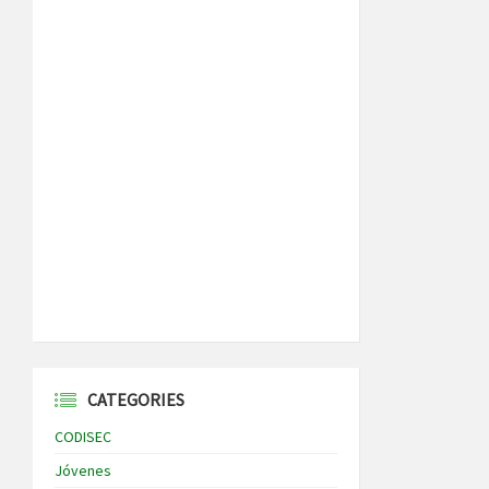
CATEGORIES
CODISEC
Jóvenes