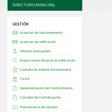
DIRECTORIO MUNICIPAL
GESTIÓN
Licencias de funcionamiento
Licencias de edificación
Tributos municipales
Inspecciones técnicas en edificación
Consulta de trámite documentario
T.U.P.A.
Implementación del Control Interno
Consulta del Contribuyente
Transferencia de Gestion