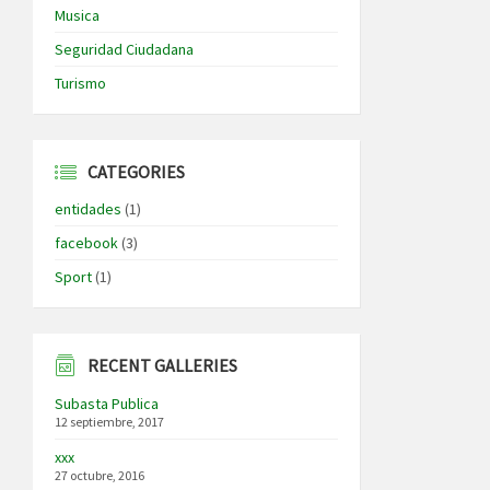
Musica
Seguridad Ciudadana
Turismo
CATEGORIES
entidades
(1)
facebook
(3)
Sport
(1)
RECENT GALLERIES
Subasta Publica
12 septiembre, 2017
xxx
27 octubre, 2016