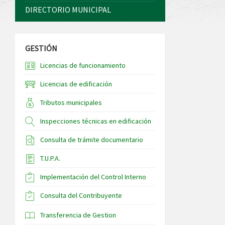
DIRECTORIO MUNICIPAL
GESTIÓN
Licencias de funcionamiento
Licencias de edificación
Tributos municipales
Inspecciones técnicas en edificación
Consulta de trámite documentario
T.U.P.A.
Implementación del Control Interno
Consulta del Contribuyente
Transferencia de Gestion