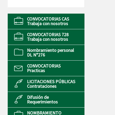
CONVOCATORIAS CAS
Trabaja con nosotros
CONVOCATORIAS 728
Trabaja con nosotros
Nombramiento personal
DL N°276
CONVOCATORIAS
Practicas
LICITACIONES PÚBLICAS
Contrataciones
Difusión de
Requerimientos
NOMBRAMIENTO