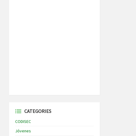
CATEGORIES
CODISEC
Jóvenes