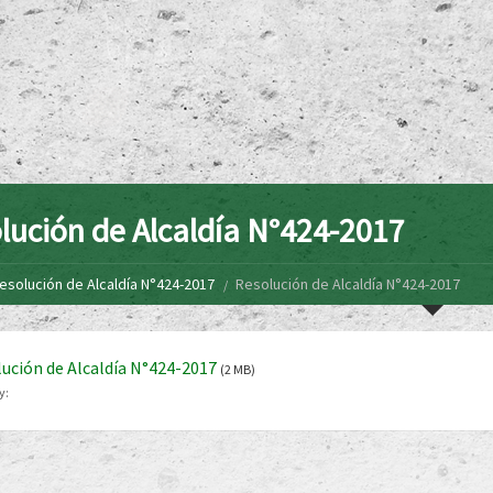
lución de Alcaldía N°424-2017
esolución de Alcaldía N°424-2017
Resolución de Alcaldía N°424-2017
ución de Alcaldía N°424-2017
(2 MB)
y: