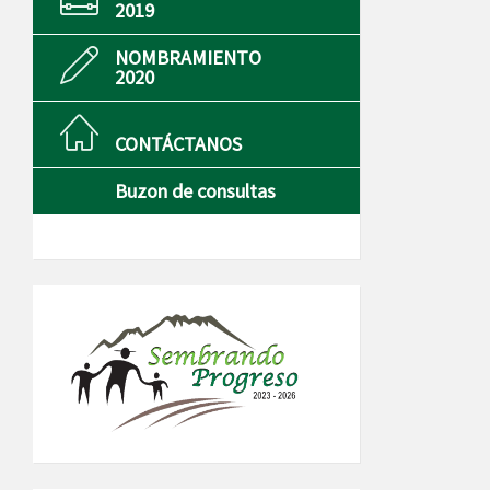
2019
NOMBRAMIENTO
2020
CONTÁCTANOS
Buzon de consultas