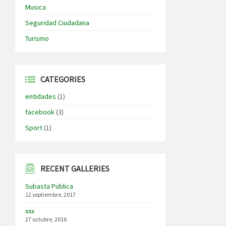
Musica
Seguridad Ciudadana
Turismo
CATEGORIES
entidades
(1)
facebook
(3)
Sport
(1)
RECENT GALLERIES
Subasta Publica
12 septiembre, 2017
xxx
27 octubre, 2016