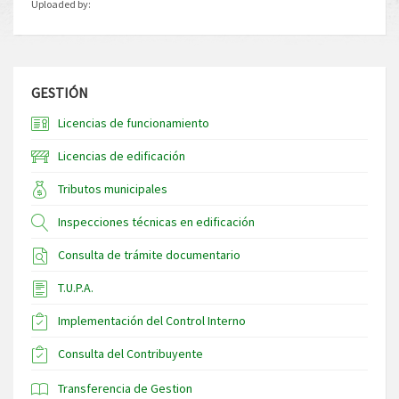
Uploaded by:
GESTIÓN
Licencias de funcionamiento
Licencias de edificación
Tributos municipales
Inspecciones técnicas en edificación
Consulta de trámite documentario
T.U.P.A.
Implementación del Control Interno
Consulta del Contribuyente
Transferencia de Gestion