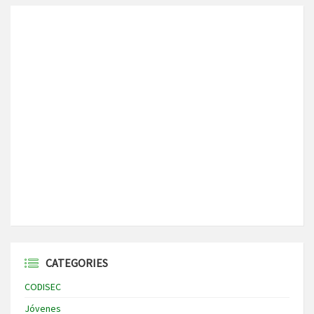
CATEGORIES
CODISEC
Jóvenes