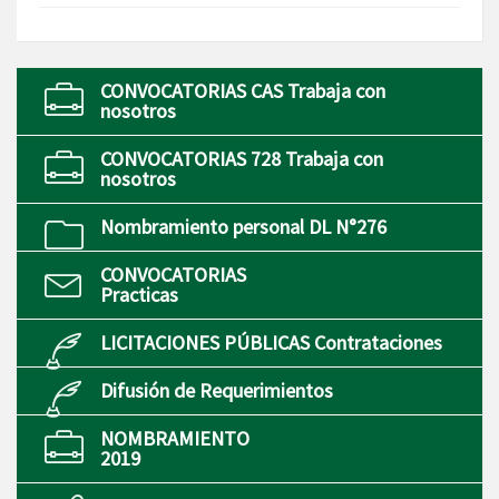
CONVOCATORIAS CAS Trabaja con
nosotros
CONVOCATORIAS 728 Trabaja con
nosotros
Nombramiento personal DL N°276
CONVOCATORIAS
Practicas
LICITACIONES PÚBLICAS Contrataciones
Difusión de Requerimientos
NOMBRAMIENTO
2019