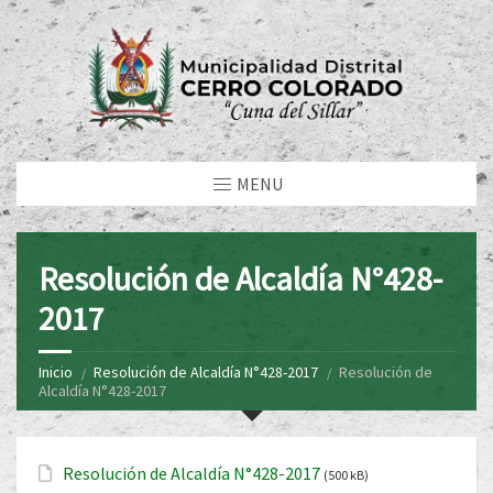
MENU
Resolución de Alcaldía N°428-
2017
Inicio
Resolución de Alcaldía N°428-2017
Resolución de
Alcaldía N°428-2017
Resolución de Alcaldía N°428-2017
(500 kB)