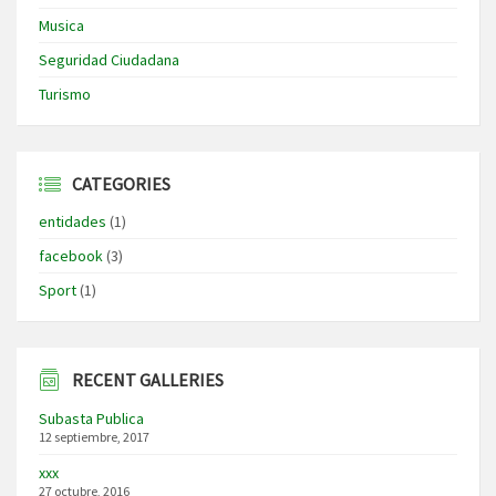
Musica
Seguridad Ciudadana
Turismo
CATEGORIES
entidades
(1)
facebook
(3)
Sport
(1)
RECENT GALLERIES
Subasta Publica
12 septiembre, 2017
xxx
27 octubre, 2016