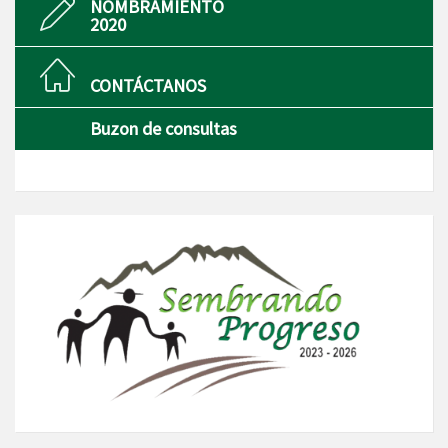
NOMBRAMIENTO
2020
CONTÁCTANOS
Buzon de consultas