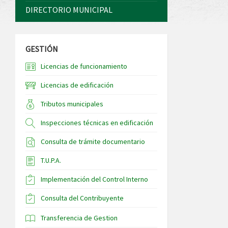
DIRECTORIO MUNICIPAL
GESTIÓN
Licencias de funcionamiento
Licencias de edificación
Tributos municipales
Inspecciones técnicas en edificación
Consulta de trámite documentario
T.U.P.A.
Implementación del Control Interno
Consulta del Contribuyente
Transferencia de Gestion