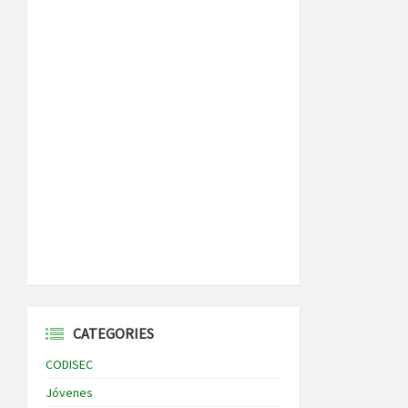
CATEGORIES
CODISEC
Jóvenes