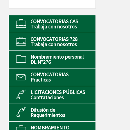
CONVOCATORIAS CAS
Trabaja con nosotros
CONVOCATORIAS 728
Trabaja con nosotros
Nombramiento personal
DL N°276
CONVOCATORIAS
Practicas
LICITACIONES PÚBLICAS
Contrataciones
Difusión de
Requerimientos
NOMBRAMIENTO