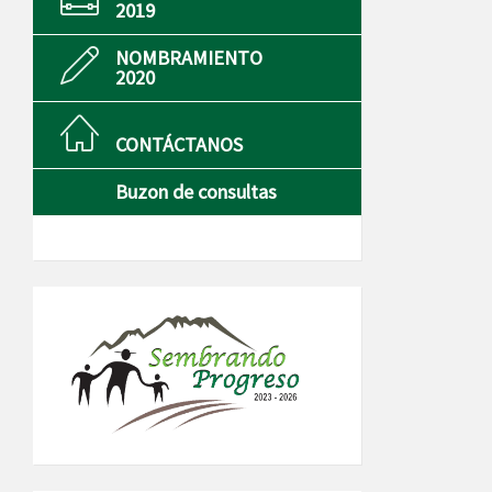
2019
NOMBRAMIENTO
2020
CONTÁCTANOS
Buzon de consultas