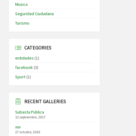
Musica
Seguridad Ciudadana
Turismo
CATEGORIES
entidades
(1)
facebook
(3)
Sport
(1)
RECENT GALLERIES
Subasta Publica
12 septiembre, 2017
xxx
27 octubre, 2016