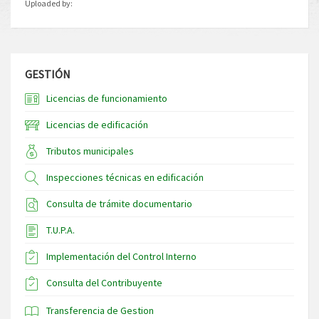
Uploaded by:
GESTIÓN
Licencias de funcionamiento
Licencias de edificación
Tributos municipales
Inspecciones técnicas en edificación
Consulta de trámite documentario
T.U.P.A.
Implementación del Control Interno
Consulta del Contribuyente
Transferencia de Gestion