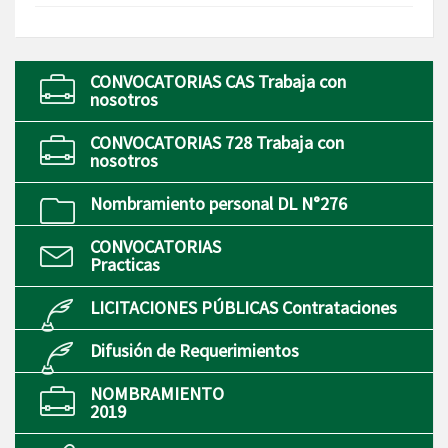
CONVOCATORIAS CAS Trabaja con
nosotros
CONVOCATORIAS 728 Trabaja con
nosotros
Nombramiento personal DL N°276
CONVOCATORIAS
Practicas
LICITACIONES PÚBLICAS Contrataciones
Difusión de Requerimientos
NOMBRAMIENTO
2019