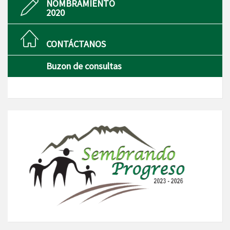
NOMBRAMIENTO
2020
CONTÁCTANOS
Buzon de consultas