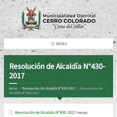
MENU
Resolución de Alcaldía N°430-
2017
Inicio
Resolución de Alcaldía N°430-2017
Resolución de
Alcaldía N°430-2017
Resolución de Alcaldía N°430-2017
(499 kB)