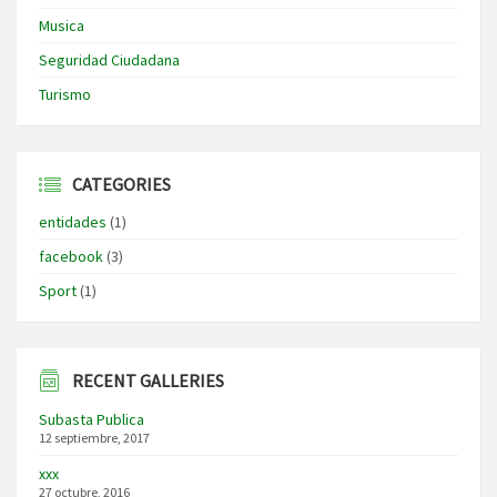
Musica
Seguridad Ciudadana
Turismo
CATEGORIES
entidades
(1)
facebook
(3)
Sport
(1)
RECENT GALLERIES
Subasta Publica
12 septiembre, 2017
xxx
27 octubre, 2016