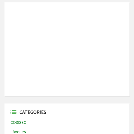
CATEGORIES
CODISEC
Jóvenes