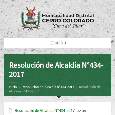
MENU
Resolución de Alcaldía N°434-
2017
Inicio
Resolución de Alcaldía N°434-2017
Resolución de
Alcaldía N°434-2017
Resolución de Alcaldía N°434-2017
(557 kB)