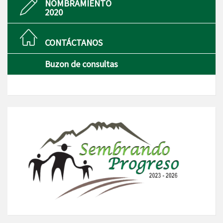
NOMBRAMIENTO
2020
CONTÁCTANOS
Buzon de consultas