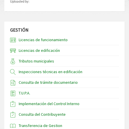
Uploaded by:
GESTIÓN
Licencias de funcionamiento
Licencias de edificación
Tributos municipales
Inspecciones técnicas en edificación
Consulta de trámite documentario
T.U.P.A.
Implementación del Control Interno
Consulta del Contribuyente
Transferencia de Gestion