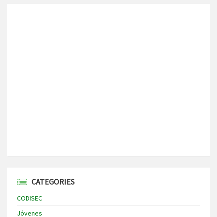
CATEGORIES
CODISEC
Jóvenes