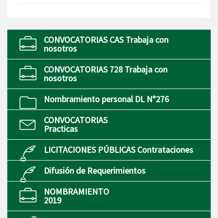
CONVOCATORIAS CAS Trabaja con
nosotros
CONVOCATORIAS 728 Trabaja con
nosotros
Nombramiento personal DL N°276
CONVOCATORIAS
Practicas
LICITACIONES PÚBLICAS Contrataciones
Difusión de Requerimientos
NOMBRAMIENTO
2019