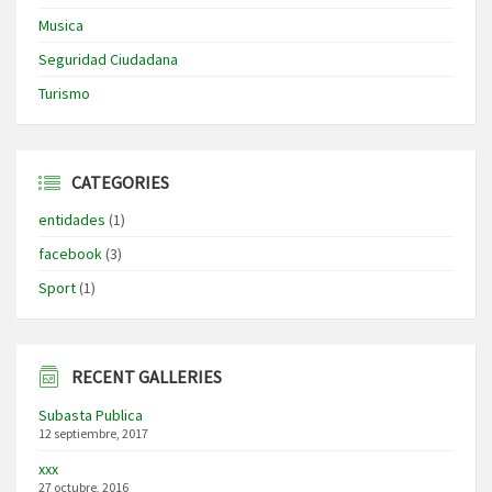
Musica
Seguridad Ciudadana
Turismo
CATEGORIES
entidades
(1)
facebook
(3)
Sport
(1)
RECENT GALLERIES
Subasta Publica
12 septiembre, 2017
xxx
27 octubre, 2016