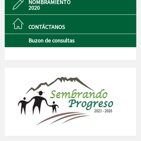
NOMBRAMIENTO
2020
CONTÁCTANOS
Buzon de consultas