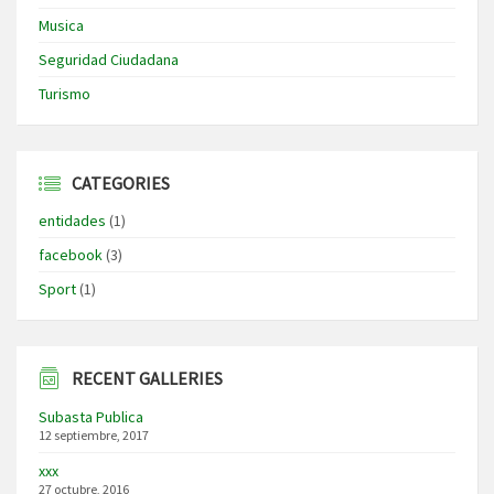
Musica
Seguridad Ciudadana
Turismo
CATEGORIES
entidades
(1)
facebook
(3)
Sport
(1)
RECENT GALLERIES
Subasta Publica
12 septiembre, 2017
xxx
27 octubre, 2016