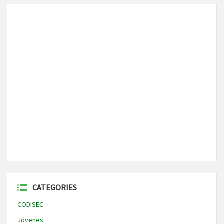
CATEGORIES
CODISEC
Jóvenes