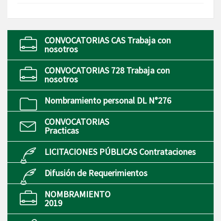
CONVOCATORIAS CAS Trabaja con
nosotros
CONVOCATORIAS 728 Trabaja con
nosotros
Nombramiento personal DL N°276
CONVOCATORIAS
Practicas
LICITACIONES PÚBLICAS Contrataciones
Difusión de Requerimientos
NOMBRAMIENTO
2019