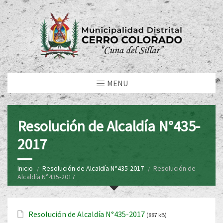
MENU
Resolución de Alcaldía N°435-
2017
Inicio
Resolución de Alcaldía N°435-2017
Resolución de
Alcaldía N°435-2017
Resolución de Alcaldía N°435-2017
(887 kB)