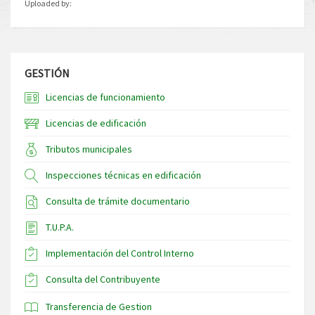
Uploaded by:
GESTIÓN
Licencias de funcionamiento
Licencias de edificación
Tributos municipales
Inspecciones técnicas en edificación
Consulta de trámite documentario
T.U.P.A.
Implementación del Control Interno
Consulta del Contribuyente
Transferencia de Gestion