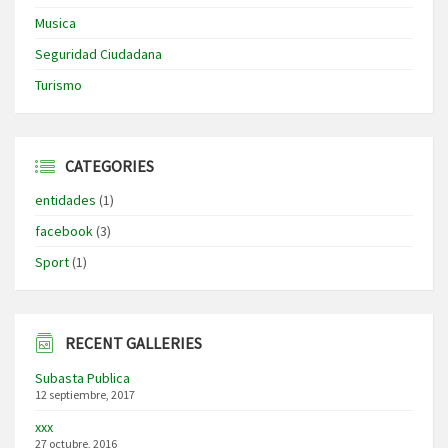
Musica
Seguridad Ciudadana
Turismo
CATEGORIES
entidades
(1)
facebook
(3)
Sport
(1)
RECENT GALLERIES
Subasta Publica
12 septiembre, 2017
xxx
27 octubre, 2016