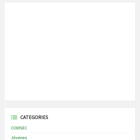
CATEGORIES
CODISEC
Jóvenes