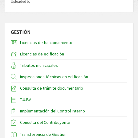
Uploaded by:
GESTIÓN
Licencias de funcionamiento
Licencias de edificación
Tributos municipales
Inspecciones técnicas en edificación
Consulta de trámite documentario
T.U.P.A.
Implementación del Control Interno
Consulta del Contribuyente
Transferencia de Gestion