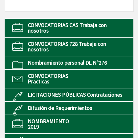
CONVOCATORIAS CAS Trabaja con
nosotros
CONVOCATORIAS 728 Trabaja con
nosotros
Nombramiento personal DL N°276
CONVOCATORIAS
Practicas
LICITACIONES PÚBLICAS Contrataciones
Difusión de Requerimientos
NOMBRAMIENTO
2019