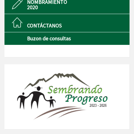
NOMBRAMIENTO
2020
CONTÁCTANOS
Buzon de consultas