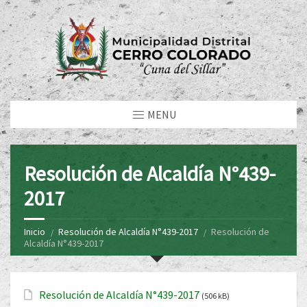
MENU
Resolución de Alcaldía N°439-
2017
Inicio
Resolución de Alcaldía N°439-2017
Resolución de
Alcaldía N°439-2017
Resolución de Alcaldía N°439-2017
(506 kB)