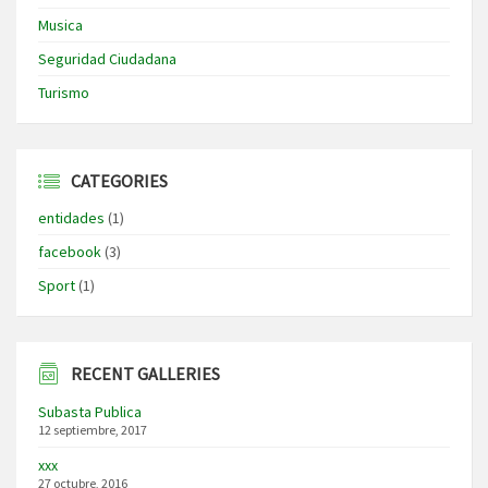
Musica
Seguridad Ciudadana
Turismo
CATEGORIES
entidades
(1)
facebook
(3)
Sport
(1)
RECENT GALLERIES
Subasta Publica
12 septiembre, 2017
xxx
27 octubre, 2016