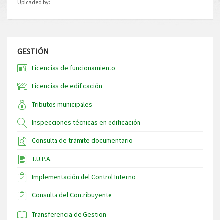
Uploaded by:
GESTIÓN
Licencias de funcionamiento
Licencias de edificación
Tributos municipales
Inspecciones técnicas en edificación
Consulta de trámite documentario
T.U.P.A.
Implementación del Control Interno
Consulta del Contribuyente
Transferencia de Gestion