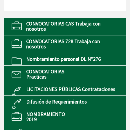
CONVOCATORIAS CAS Trabaja con
nosotros
CONVOCATORIAS 728 Trabaja con
nosotros
Nombramiento personal DL N°276
CONVOCATORIAS
Practicas
LICITACIONES PÚBLICAS Contrataciones
Difusión de Requerimientos
NOMBRAMIENTO
2019