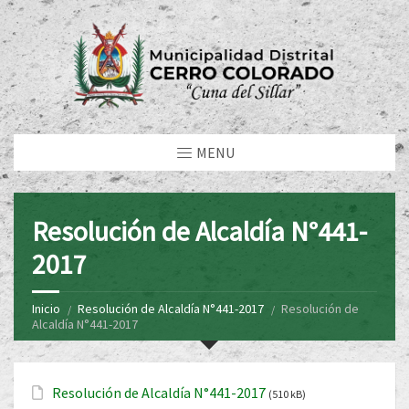
MENU
Resolución de Alcaldía N°441-
2017
Inicio
Resolución de Alcaldía N°441-2017
Resolución de
Alcaldía N°441-2017
Resolución de Alcaldía N°441-2017
(510 kB)