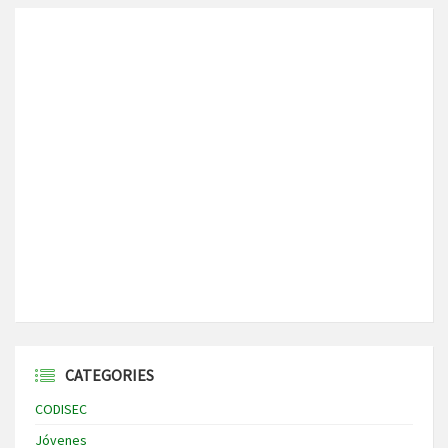
CATEGORIES
CODISEC
Jóvenes