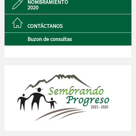
NOMBRAMIENTO
2020
CONTÁCTANOS
Buzon de consultas