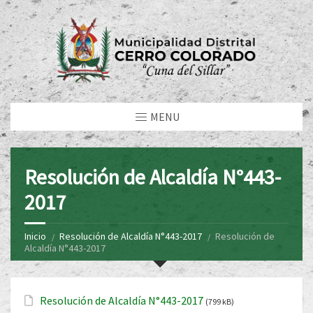
MENU
Resolución de Alcaldía N°443-
2017
Inicio
Resolución de Alcaldía N°443-2017
Resolución de
Alcaldía N°443-2017
Resolución de Alcaldía N°443-2017
(799 kB)