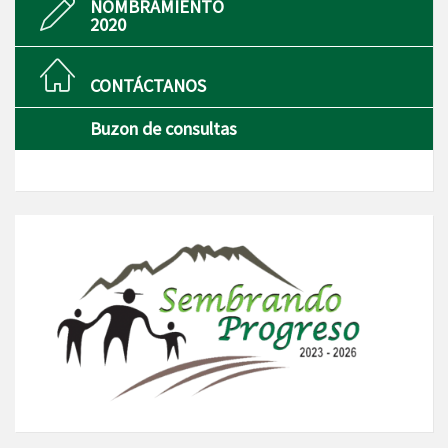
NOMBRAMIENTO
2020
CONTÁCTANOS
Buzon de consultas