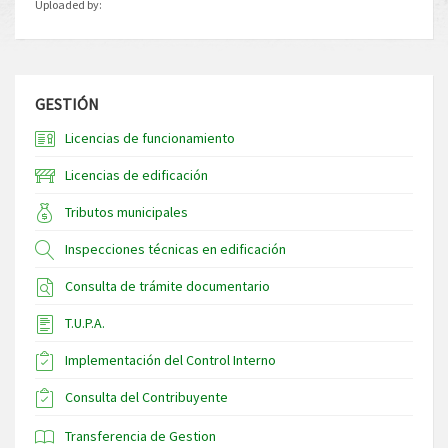
Uploaded by:
GESTIÓN
Licencias de funcionamiento
Licencias de edificación
Tributos municipales
Inspecciones técnicas en edificación
Consulta de trámite documentario
T.U.P.A.
Implementación del Control Interno
Consulta del Contribuyente
Transferencia de Gestion