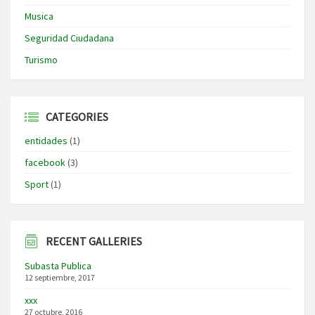
Musica
Seguridad Ciudadana
Turismo
CATEGORIES
entidades
(1)
facebook
(3)
Sport
(1)
RECENT GALLERIES
Subasta Publica
12 septiembre, 2017
xxx
27 octubre, 2016