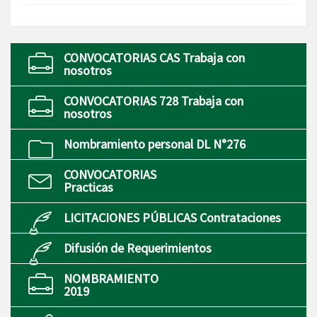
CONVOCATORIAS CAS Trabaja con
nosotros
CONVOCATORIAS 728 Trabaja con
nosotros
Nombramiento personal DL N°276
CONVOCATORIAS
Practicas
LICITACIONES PÚBLICAS Contrataciones
Difusión de Requerimientos
NOMBRAMIENTO
2019