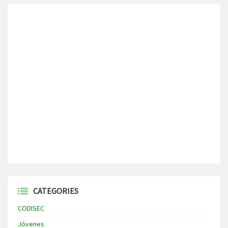
CATEGORIES
CODISEC
Jóvenes