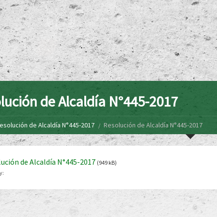
lución de Alcaldía N°445-2017
esolución de Alcaldía N°445-2017
Resolución de Alcaldía N°445-2017
ución de Alcaldía N°445-2017
(949 kB)
y: