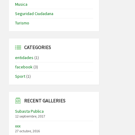
Musica
Seguridad Ciudadana
Turismo
CATEGORIES
entidades
(1)
facebook
(3)
Sport
(1)
RECENT GALLERIES
Subasta Publica
12 septiembre, 2017
xxx
27 octubre, 2016