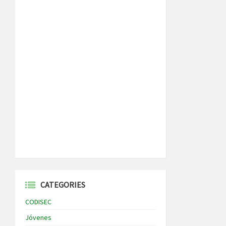
CATEGORIES
CODISEC
Jóvenes