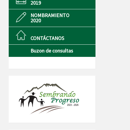
2019
NOMBRAMIENTO
2020
CONTÁCTANOS
Buzon de consultas