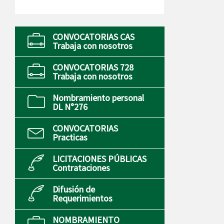
CONVOCATORIAS CAS
Trabaja con nosotros
CONVOCATORIAS 728
Trabaja con nosotros
Nombramiento personal
DL N°276
CONVOCATORIAS
Practicas
LICITACIONES PÚBLICAS
Contrataciones
Difusión de
Requerimientos
NOMBRAMIENTO