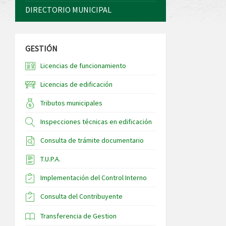
DIRECTORIO MUNICIPAL
GESTIÓN
Licencias de funcionamiento
Licencias de edificación
Tributos municipales
Inspecciones técnicas en edificación
Consulta de trámite documentario
T.U.P.A.
Implementación del Control Interno
Consulta del Contribuyente
Transferencia de Gestion